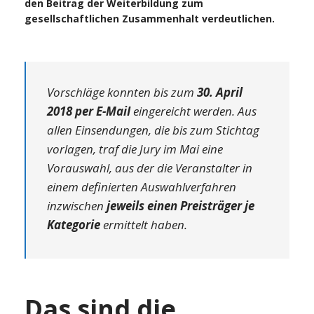
den Beitrag der Weiterbildung zum
gesellschaftlichen Zusammenhalt verdeutlichen.
Vorschläge konnten bis zum
30. April
2018
per E-MaiI
eingereicht werden. Aus
allen Einsendungen, die bis zum Stichtag
vorlagen, traf die Jury im Mai eine
Vorauswahl, aus der die Veranstalter in
einem definierten Auswahlverfahren
inzwischen
jeweils einen Preisträger je
Kategorie
ermittelt haben.
Das sind die