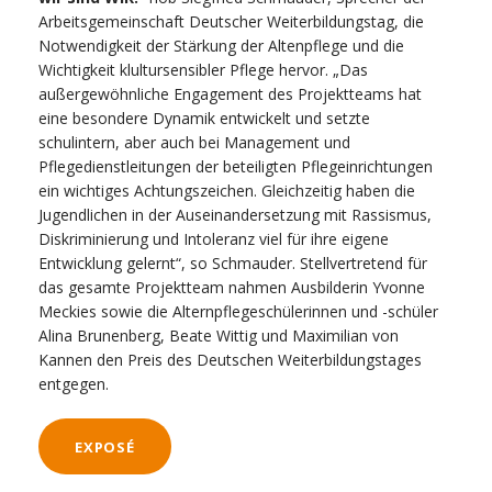
Arbeitsgemeinschaft Deutscher Weiterbildungstag, die
Notwendigkeit der Stärkung der Altenpflege und die
Wichtigkeit klultursensibler Pflege hervor. „Das
außergewöhnliche Engagement des Projektteams hat
eine besondere Dynamik entwickelt und setzte
schulintern, aber auch bei Management und
Pflegedienstleitungen der beteiligten Pflegeinrichtungen
ein wichtiges Achtungszeichen. Gleichzeitig haben die
Jugendlichen in der Auseinandersetzung mit Rassismus,
Diskriminierung und Intoleranz viel für ihre eigene
Entwicklung gelernt“, so Schmauder. Stellvertretend für
das gesamte Projektteam nahmen Ausbilderin Yvonne
Meckies sowie die Alternpflegeschülerinnen und -schüler
Alina Brunenberg, Beate Wittig und Maximilian von
Kannen den Preis des Deutschen Weiterbildungstages
entgegen.
EXPOSÉ