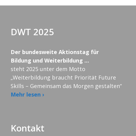
DWT 2025
Der bundesweite Aktionstag für
Bildung und Weiterbildung …
steht 2025 unter dem Motto
„Weiterbildung braucht Priorität Future
Skills – Gemeinsam das Morgen gestalten“
Mehr lesen ›
Kontakt