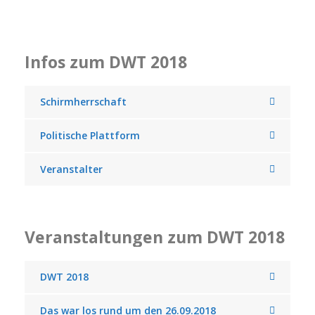
Infos zum DWT 2018
Schirmherrschaft
Politische Plattform
Veranstalter
Veranstaltungen zum DWT 2018
DWT 2018
Das war los rund um den 26.09.2018