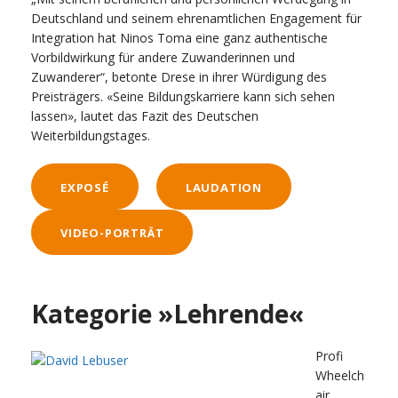
Deutschland und seinem ehrenamtlichen Engagement für
Integration hat Ninos Toma eine ganz authentische
Vorbildwirkung für andere Zuwanderinnen und
Zuwanderer“, betonte Drese in ihrer Würdigung des
Preisträgers. «Seine Bildungskarriere kann sich sehen
lassen», lautet das Fazit des Deutschen
Weiterbildungstages.
EXPOSÉ
LAUDATION
VIDEO-PORTRÄT
Kategorie »Lehrende«
Profi
Wheelch
air