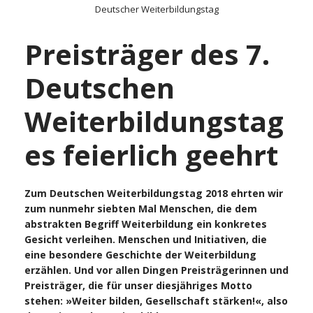
Deutscher Weiterbildungstag
Preisträger des 7.
Deutschen
Weiterbildungstag
es feierlich geehrt
Zum Deutschen Weiterbildungstag 2018 ehrten wir
zum nunmehr siebten Mal Menschen, die dem
abstrakten Begriff Weiterbildung ein konkretes
Gesicht verleihen. Menschen und Initiativen, die
eine besondere Geschichte der Weiterbildung
erzählen. Und vor allen Dingen Preisträgerinnen und
Preisträger, die für unser diesjähriges Motto
stehen: »Weiter bilden, Gesellschaft stärken!«, also