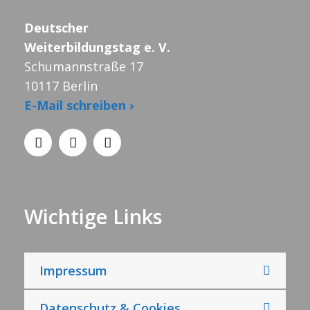
Deutscher
Weiterbildungstag e. V.
Schumannstraße 17
10117 Berlin
E-Mail schreiben ›
Wichtige Links
Impressum
Datenschutz & Cookies