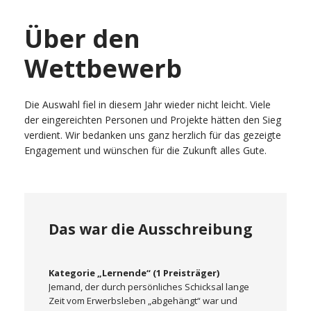
Über den
Wettbewerb
Die Auswahl fiel in diesem Jahr wieder nicht leicht. Viele
der eingereichten Personen und Projekte hätten den Sieg
verdient. Wir bedanken uns ganz herzlich für das gezeigte
Engagement und wünschen für die Zukunft alles Gute.
Das war die Ausschreibung
Kategorie „Lernende“ (1 Preisträger)
Jemand, der durch persönliches Schicksal lange
Zeit vom Erwerbsleben „abgehängt“ war und