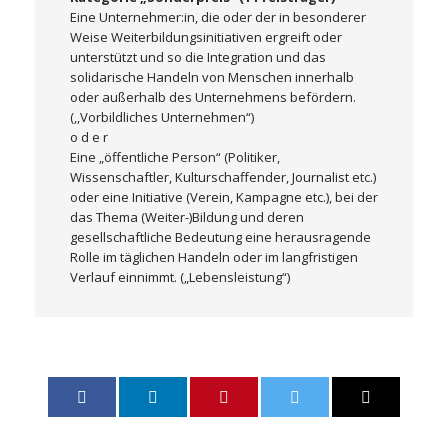
Eine Unternehmer:in, die oder der in besonderer
Weise Weiterbildungsinitiativen ergreift oder
unterstützt und so die Integration und das
solidarische Handeln von Menschen innerhalb
oder außerhalb des Unternehmens befördern.
(,,Vorbildliches Unternehmen“)
o d e r
Eine „öffentliche Person“ (Politiker,
Wissenschaftler, Kulturschaffender, Journalist etc.)
oder eine Initiative (Verein, Kampagne etc.), bei der
das Thema (Weiter-)Bildung und deren
gesellschaftliche Bedeutung eine herausragende
Rolle im täglichen Handeln oder im langfristigen
Verlauf einnimmt. („Lebensleistung“)