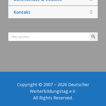
Kontakt
Search Button
Search
for:
Copyright © 2007 – 2026 Deutscher
Weiterbildungstag e.V.
All Rights Reserved.