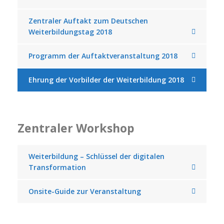
Zentraler Auftakt zum Deutschen
Weiterbildungstag 2018
Programm der Auftaktveranstaltung 2018
Ehrung der Vorbilder der Weiterbildung 2018
Zentraler Workshop
Weiterbildung – Schlüssel der digitalen
Transformation
Onsite-Guide zur Veranstaltung