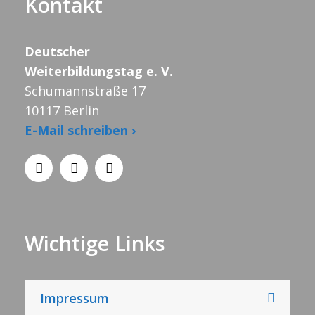
Kontakt
Deutscher
Weiterbildungstag e. V.
Schumannstraße 17
10117 Berlin
E-Mail schreiben ›
Wichtige Links
Impressum