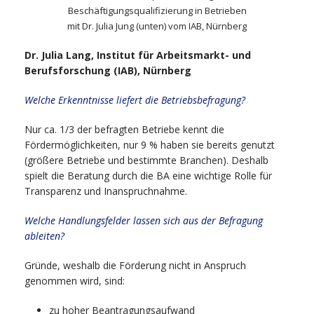
Beschäftigungsqualifizierung in Betrieben
mit Dr. Julia Jung (unten) vom IAB, Nürnberg
Dr. Julia Lang, Institut für Arbeitsmarkt- und
Berufsforschung (IAB), Nürnberg
Welche Erkenntnisse liefert die Betriebsbefragung?
Nur ca. 1/3 der befragten Betriebe kennt die
Fördermöglichkeiten, nur 9 % haben sie bereits genutzt
(größere Betriebe und bestimmte Branchen). Deshalb
spielt die Beratung durch die BA eine wichtige Rolle für
Transparenz und Inanspruchnahme.
Welche Handlungsfelder lassen sich aus der Befragung
ableiten?
Gründe, weshalb die Förderung nicht in Anspruch
genommen wird, sind:
zu hoher Beantragungsaufwand