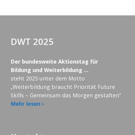
DWT 2025
Der bundesweite Aktionstag für
Bildung und Weiterbildung …
steht 2025 unter dem Motto
„Weiterbildung braucht Priorität Future
Skills – Gemeinsam das Morgen gestalten“
Mehr lesen ›