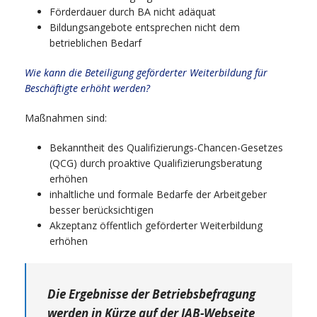
Förderdauer durch BA nicht adäquat
Bildungsangebote entsprechen nicht dem
betrieblichen Bedarf
Wie kann die Beteiligung geförderter Weiterbildung für
Beschäftigte erhöht werden?
Maßnahmen sind:
Bekanntheit des Qualifizierungs-Chancen-Gesetzes
(QCG) durch proaktive Qualifizierungsberatung
erhöhen
inhaltliche und formale Bedarfe der Arbeitgeber
besser berücksichtigen
Akzeptanz öffentlich geförderter Weiterbildung
erhöhen
Die Ergebnisse der Betriebsbefragung
werden in Kürze auf der IAB-Webseite