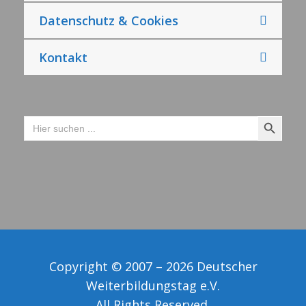
Datenschutz & Cookies
Kontakt
Search Button
Search
for:
Copyright © 2007 – 2026 Deutscher
Weiterbildungstag e.V.
All Rights Reserved.