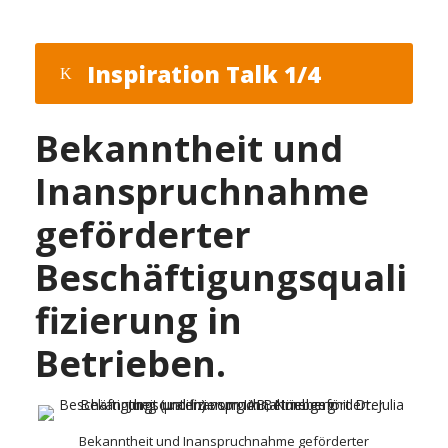
Inspiration Talk 1/4
Bekanntheit und
Inanspruchnahme
geförderter
Beschäftigungsquali
fizierung in
Betrieben.
Bekanntheit und Inanspruchnahme geförderter