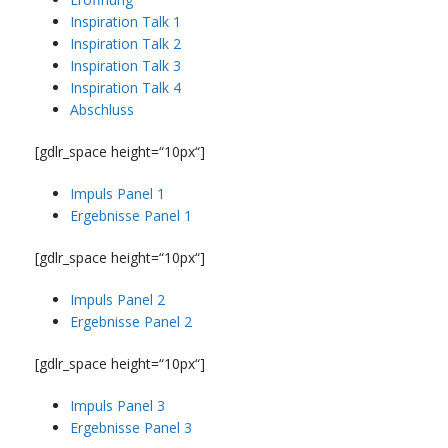
Inspiration Talk 1
Inspiration Talk 2
Inspiration Talk 3
Inspiration Talk 4
Abschluss
[gdlr_space height=“10px“]
Impuls Panel 1
Ergebnisse Panel 1
[gdlr_space height=“10px“]
Impuls Panel 2
Ergebnisse Panel 2
[gdlr_space height=“10px“]
Impuls Panel 3
Ergebnisse Panel 3