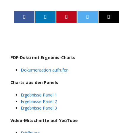
PDF-Doku mit Ergebnis-Charts
Dokumentation aufrufen
Charts aus den Panels
Ergebnisse Panel 1
Ergebnisse Panel 2
Ergebnisse Panel 3
Video-Mitschnitte auf YouTube
Eröffnung