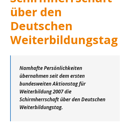
über den
Deutschen
Weiterbildungstag
Namhafte Persönlichkeiten
übernahmen seit dem ersten
bundesweiten Aktionstag für
Weiterbildung 2007 die
Schirmherrschaft über den Deutschen
Weiterbildungstag.