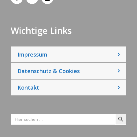
Wichtige Links
Impressum
Datenschutz & Cookies
Kontakt
Search Button
Search
for: