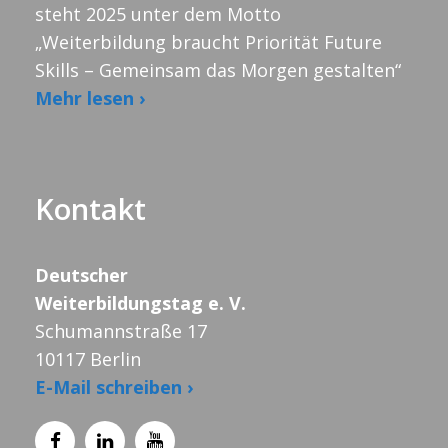
steht 2025 unter dem Motto
„Weiterbildung braucht Priorität Future
Skills – Gemeinsam das Morgen gestalten“
Mehr lesen ›
Kontakt
Deutscher
Weiterbildungstag e. V.
Schumannstraße 17
10117 Berlin
E-Mail schreiben ›