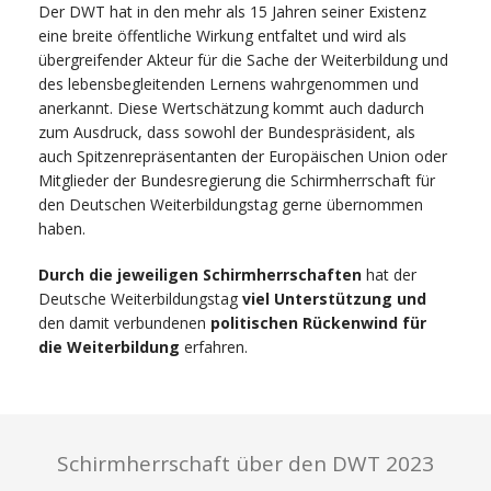
Der DWT hat in den mehr als 15 Jahren seiner Existenz
eine breite öffentliche Wirkung entfaltet und wird als
übergreifender Akteur für die Sache der Weiterbildung und
des lebensbegleitenden Lernens wahrgenommen und
anerkannt. Diese Wertschätzung kommt auch dadurch
zum Ausdruck, dass sowohl der Bundespräsident, als
auch Spitzenrepräsentanten der Europäischen Union oder
Mitglieder der Bundesregierung die Schirmherrschaft für
den Deutschen Weiterbildungstag gerne übernommen
haben.
Durch die jeweiligen Schirmherrschaften
hat der
Deutsche Weiterbildungstag
viel Unterstützung und
den damit verbundenen
politischen Rückenwind
für
die Weiterbildung
erfahren.
Schirmherrschaft über den DWT 2023