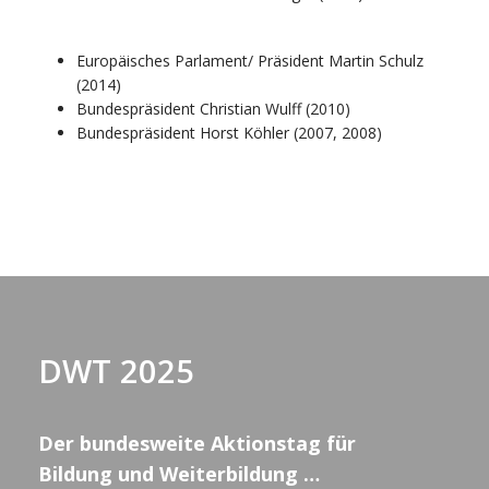
Europäisches Parlament/ Präsident Martin Schulz
(2014)
Bundespräsident Christian Wulff (2010)
Bundespräsident Horst Köhler (2007, 2008)
DWT 2025
Der bundesweite Aktionstag für
Bildung und Weiterbildung …