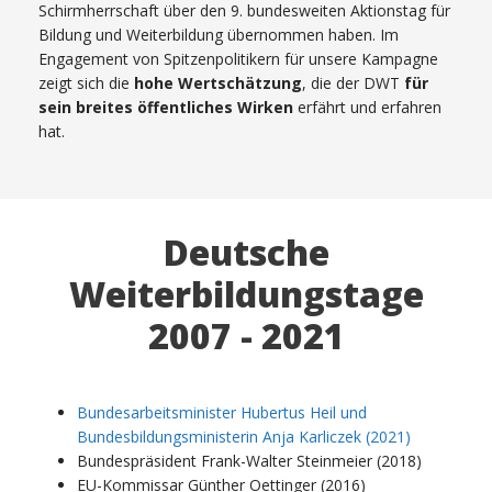
Schirmherrschaft über den 9. bundesweiten Aktionstag für
Bildung und Weiterbildung übernommen haben. Im
Engagement von Spitzenpolitikern für unsere Kampagne
zeigt sich die
hohe Wertschätzung
, die der DWT
für
sein breites öffentliches Wirken
erfährt und erfahren
hat.
Deutsche
Weiterbildungstage
2007 - 2021
Bundesarbeitsminister Hubertus Heil und
Bundesbildungsministerin Anja Karliczek (2021)
Bundespräsident Frank-Walter Steinmeier (2018)
EU-Kommissar Günther Oettinger (2016)