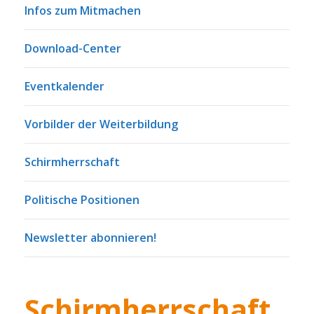
Infos zum Mitmachen
Download-Center
Eventkalender
Vorbilder der Weiterbildung
Schirmherrschaft
Politische Positionen
Newsletter abonnieren!
Schirmherrschaft