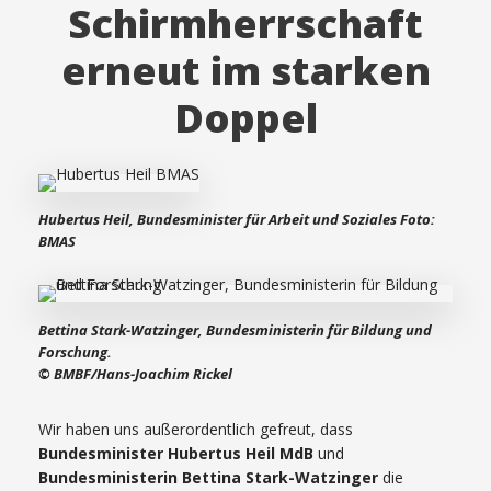
Schirmherrschaft
erneut im starken
Doppel
Hubertus Heil, Bundesminister für Arbeit und Soziales Foto:
BMAS
Bettina Stark-Watzinger, Bundesministerin für Bildung und
Forschung.
© BMBF/Hans-Joachim Rickel
Wir haben uns außerordentlich gefreut, dass
Bundesminister Hubertus Heil MdB
und
Bundesministerin Bettina Stark-Watzinger
die