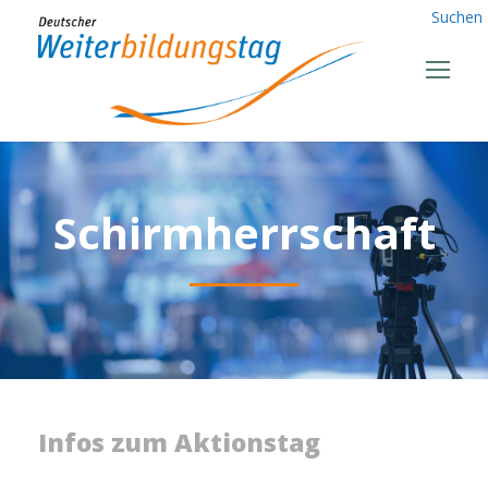
Suchen
Schirmherrschaft
Infos zum Aktionstag