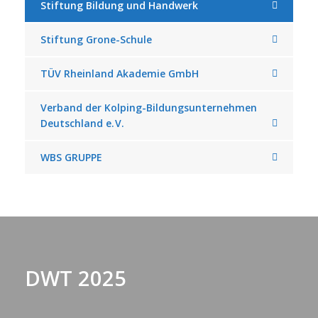
Stiftung Bildung und Handwerk
Stiftung Grone-Schule
TÜV Rheinland Akademie GmbH
Verband der Kolping-Bildungsunternehmen
Deutschland e. V.
WBS GRUPPE
DWT 2025