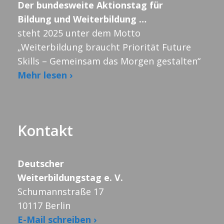
Der bundesweite Aktionstag für
Bildung und Weiterbildung …
steht 2025 unter dem Motto
„Weiterbildung braucht Priorität Future
Skills – Gemeinsam das Morgen gestalten“
Mehr lesen ›
Kontakt
Deutscher
Weiterbildungstag e. V.
Schumannstraße 17
10117 Berlin
E-Mail schreiben ›