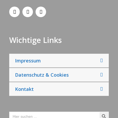
Wichtige Links
Impressum
Datenschutz & Cookies
Kontakt
Search Button
Search