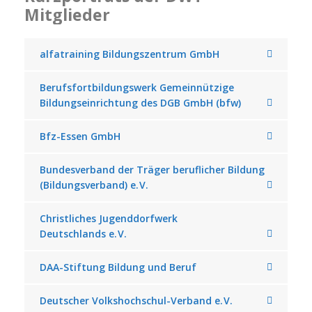
Mitglieder
alfatraining Bildungszentrum GmbH
Berufsfortbildungswerk Gemeinnützige
Bildungseinrichtung des DGB GmbH (bfw)
Bfz-Essen GmbH
Bundesverband der Träger beruflicher Bildung
(Bildungsverband) e. V.
Christliches Jugenddorfwerk
Deutschlands e. V.
DAA-Stiftung Bildung und Beruf
Deutscher Volkshochschul-Verband e. V.