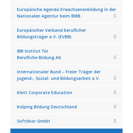
Europäische Agenda Erwachsenenbildung in der
Nationalen Agentur beim BIBB
Europäischer Verband beruflicher
Bildungsträger e. V. (EVBB)
IBB Institut für
Berufliche Bildung AG
Internationaler Bund – Freier Träger der
Jugend-, Sozial- und Bildungsarbeit e. V.
Klett Corporate Education
Kolping Bildung Deutschland
Softdoor GmbH