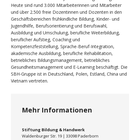
Heute sind rund 3.000 Mitarbeiterinnen und Mitarbeiter
und über 2.500 freie Dozentinnen und Dozenten in den
Geschäftsbereichen frühkindliche Bildung, Kinder- und
Jugendhilfe, Berufsorientierung und Berufswahl,
Ausbildung und Umschulung, berufliche Weiterbildung,
beruflicher Aufstieg, Coaching und
Kompetenzfeststellung, Sprache-Beruf-Integration,
akademische Ausbildung, berufliche Rehabilitation,
betriebliches Bildungsmanagement, betriebliches
Gesundheitsmanagement und E-Learning beschäftigt. Die
SBH-Gruppe ist in Deutschland, Polen, Estland, China und
Vietnam vertreten.
Mehr Informationen
Stiftung Bildung & Handwerk
Waldenburger Str. 19 | 33098 Paderborn