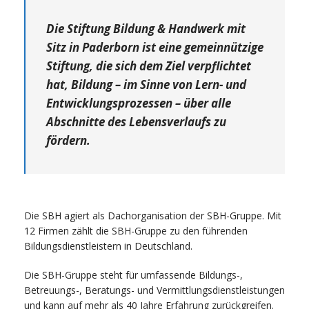
Die Stiftung Bildung & Handwerk mit
Sitz in Paderborn ist eine gemeinnützige
Stiftung, die sich dem Ziel verpflichtet
hat, Bildung – im Sinne von Lern- und
Entwicklungsprozessen – über alle
Abschnitte des Lebensverlaufs zu
fördern.
Die SBH agiert als Dachorganisation der SBH-Gruppe. Mit
12 Firmen zählt die SBH-Gruppe zu den führenden
Bildungsdienstleistern in Deutschland.
Die SBH-Gruppe steht für umfassende Bildungs-,
Betreuungs-, Beratungs- und Vermittlungsdienstleistungen
und kann auf mehr als 40 Jahre Erfahrung zurückgreifen.