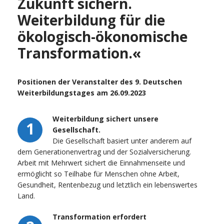
Zukunft sichern.
Weiterbildung für die
ökologisch-ökonomische
Transformation.«
Positionen der Veranstalter des 9. Deutschen
Weiterbildungstages am 26.09.2023
Weiterbildung sichert unsere
1
Gesellschaft.
Die Gesellschaft basiert unter anderem auf
dem Generationenvertrag und der Sozialversicherung.
Arbeit mit Mehrwert sichert die Einnahmenseite und
ermöglicht so Teilhabe für Menschen ohne Arbeit,
Gesundheit, Rentenbezug und letztlich ein lebenswertes
Land.
Transformation erfordert