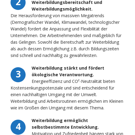
2
Weiterbildungsbereitschaft und
Weiterbildungsmöglichkeit.
Die Herausforderung von massiven Megatrends
(Demografischer Wandel, Klimawandel, technologischer
Wandel) fordert die Anpassung und Flexibilität der
Unternehmen. Die Arbeitnehmenden sind maßgeblich für
das Gelingen. Sowohl die Bereitschaft zur Weiterbildung
als auch dessen Ermöglichung z.B. durch Bildungszeiten
sind schnell und nachhaltig zu gewährleisten.
Weiterbildung stärkt und fördert
3
ökologische Verantwortung.
Energieeffizienz und CO²-Neutralität bieten
Kostensenkungspotenziale und sind entscheidend für
einen nachhaltigen Umgang mit der Umwelt.
Weiterbildung und Arbeitsroutinen ermöglichen im Kleinen
wie im Großen den Umgang mit diesem Thema.
Weiterbildung ermöglicht
4
selbstbestimmte Entwicklung.
Motivation und Zufriedenheit hängen stark von