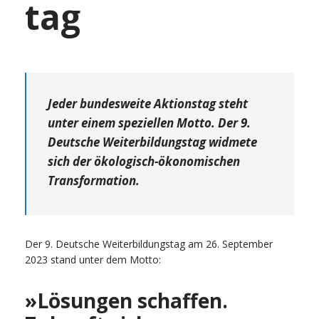
tag
Jeder bundesweite Aktionstag steht
unter einem speziellen Motto. Der 9.
Deutsche Weiterbildungstag widmete
sich der ökologisch-ökonomischen
Transformation.
Der 9. Deutsche Weiterbildungstag am 26. September
2023 stand unter dem Motto:
»Lösungen schaffen.