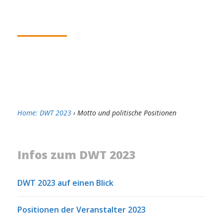
ter 2023
1.10.2023
Home: DWT 2023
› Motto und politische Positionen
Infos zum DWT 2023
DWT 2023 auf einen Blick
Positionen der Veranstalter 2023