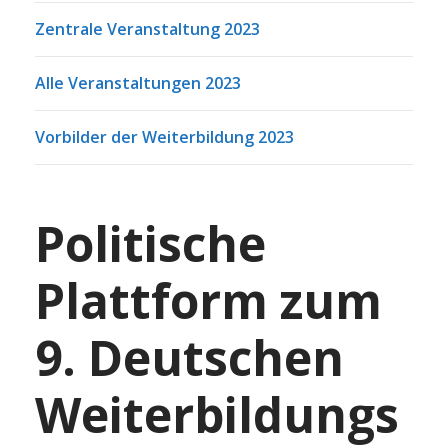
Zentrale Veranstaltung 2023
Alle Veranstaltungen 2023
Vorbilder der Weiterbildung 2023
Politische
Plattform zum
9. Deutschen
Weiterbildungs