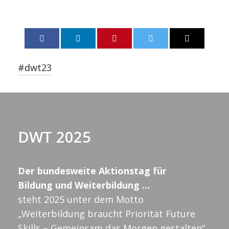
#dwt23
DWT 2025
Der bundesweite Aktionstag für
Bildung und Weiterbildung …
steht 2025 unter dem Motto
„Weiterbildung braucht Priorität Future
Skills – Gemeinsam das Morgen gestalten“