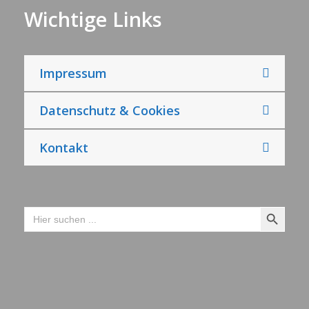
Wichtige Links
Impressum
Datenschutz & Cookies
Kontakt
Search Button
Search
for: