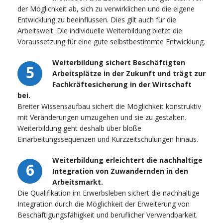
der Möglichkeit ab, sich zu verwirklichen und die eigene
Entwicklung zu beeinflussen. Dies gilt auch für die
Arbeitswelt. Die individuelle Weiterbildung bietet die
Voraussetzung für eine gute selbstbestimmte Entwicklung.
Weiterbildung sichert Beschäftigten
5
Arbeitsplätze in der Zukunft und trägt zur
Fachkräftesicherung in der Wirtschaft
bei.
Breiter Wissensaufbau sichert die Möglichkeit konstruktiv
mit Veränderungen umzugehen und sie zu gestalten.
Weiterbildung geht deshalb über bloße
Einarbeitungssequenzen und Kurzzeitschulungen hinaus.
Weiterbildung erleichtert die nachhaltige
6
Integration von Zuwandernden in den
Arbeitsmarkt.
Die Qualifikation im Erwerbsleben sichert die nachhaltige
Integration durch die Möglichkeit der Erweiterung von
Beschäftigungsfähigkeit und beruflicher Verwendbarkeit.