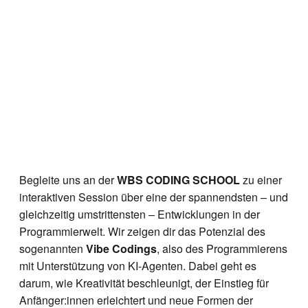
Begleite uns an der
WBS CODING SCHOOL
zu einer
interaktiven Session über eine der spannendsten – und
gleichzeitig umstrittensten – Entwicklungen in der
Programmierwelt. Wir zeigen dir das Potenzial des
sogenannten
Vibe Codings
, also des Programmierens
mit Unterstützung von KI-Agenten. Dabei geht es
darum, wie Kreativität beschleunigt, der Einstieg für
Anfänger:innen erleichtert und neue Formen der