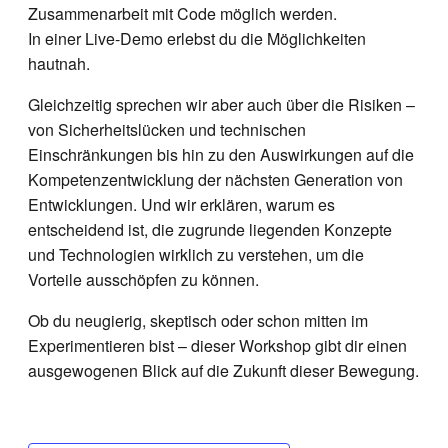
Zusammenarbeit mit Code möglich werden.
In einer Live-Demo erlebst du die Möglichkeiten
hautnah.
Gleichzeitig sprechen wir aber auch über die Risiken –
von Sicherheitslücken und technischen
Einschränkungen bis hin zu den Auswirkungen auf die
Kompetenzentwicklung der nächsten Generation von
Entwicklungen. Und wir erklären, warum es
entscheidend ist, die zugrunde liegenden Konzepte
und Technologien wirklich zu verstehen, um die
Vorteile ausschöpfen zu können.
Ob du neugierig, skeptisch oder schon mitten im
Experimentieren bist – dieser Workshop gibt dir einen
ausgewogenen Blick auf die Zukunft dieser Bewegung.