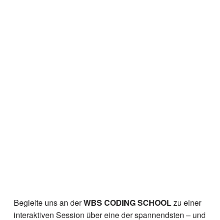
Begleite uns an der
WBS CODING SCHOOL
zu einer
interaktiven Session über eine der spannendsten – und