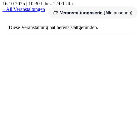
16.10.2025 | 10:30 Uhr
-
12:00 Uhr
« All Veranstaltungen
Veranstaltungsserie
(Alle ansehen)
Diese Veranstaltung hat bereits stattgefunden.