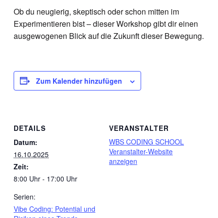
Ob du neugierig, skeptisch oder schon mitten im
Experimentieren bist – dieser Workshop gibt dir einen
ausgewogenen Blick auf die Zukunft dieser Bewegung.
Zum Kalender hinzufügen
DETAILS
VERANSTALTER
WBS CODING SCHOOL
Datum:
Veranstalter-Website
16.10.2025
anzeigen
Zeit:
8:00 Uhr - 17:00 Uhr
Serien:
Vibe Coding: Potential und