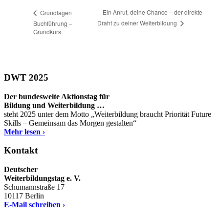
Ein Anruf, deine Chance – der direkte
Grundlagen
Draht zu deiner Weiterbildung
Buchführung –
Grundkurs
DWT 2025
Der bundesweite Aktionstag für
Bildung und Weiterbildung …
steht 2025 unter dem Motto „Weiterbildung braucht Priorität Future
Skills – Gemeinsam das Morgen gestalten“
Mehr lesen ›
Kontakt
Deutscher
Weiterbildungstag e. V.
Schumannstraße 17
10117 Berlin
E-Mail schreiben ›