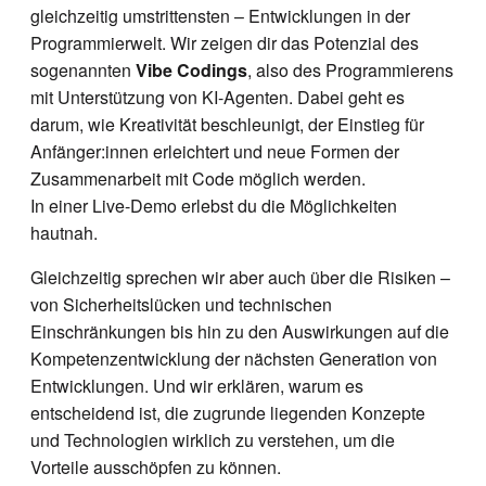
gleichzeitig umstrittensten – Entwicklungen in der
Programmierwelt. Wir zeigen dir das Potenzial des
sogenannten
Vibe Codings
, also des Programmierens
mit Unterstützung von KI-Agenten. Dabei geht es
darum, wie Kreativität beschleunigt, der Einstieg für
Anfänger:innen erleichtert und neue Formen der
Zusammenarbeit mit Code möglich werden.
In einer Live-Demo erlebst du die Möglichkeiten
hautnah.
Gleichzeitig sprechen wir aber auch über die Risiken –
von Sicherheitslücken und technischen
Einschränkungen bis hin zu den Auswirkungen auf die
Kompetenzentwicklung der nächsten Generation von
Entwicklungen. Und wir erklären, warum es
entscheidend ist, die zugrunde liegenden Konzepte
und Technologien wirklich zu verstehen, um die
Vorteile ausschöpfen zu können.