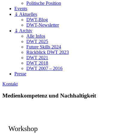
Politische Position
Events
⇓ Aktuelles
DWT-Blog
DWT-Newsletter
⇓ Archiv
Alle Infos
DWT 2025
Future Skills 2024
Rückblick DWT 2023
DWT 2021
DWT 2018
DWT 2007 – 2016
Presse
Kontakt
Medienkompetenz und Nachhaltigkeit
Workshop