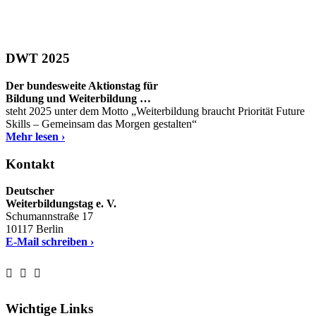
DWT 2025
Der bundesweite Aktionstag für
Bildung und Weiterbildung …
steht 2025 unter dem Motto „Weiterbildung braucht Priorität Future
Skills – Gemeinsam das Morgen gestalten“
Mehr lesen ›
Kontakt
Deutscher
Weiterbildungstag e. V.
Schumannstraße 17
10117 Berlin
E-Mail schreiben ›
Wichtige Links