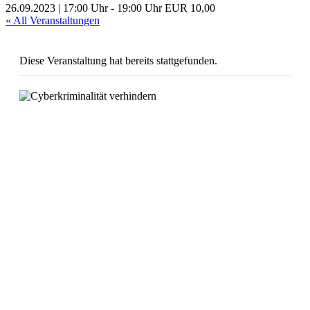
26.09.2023 | 17:00 Uhr
-
19:00 Uhr
EUR 10,00
« All Veranstaltungen
Diese Veranstaltung hat bereits stattgefunden.