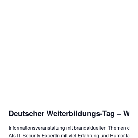
Deutscher Weiterbildungs-Tag – Wir
Informationsveranstaltung mit brandaktuellen Themen der Cy
Als IT-Security Expertin mit viel Erfahrung und Humor lade i