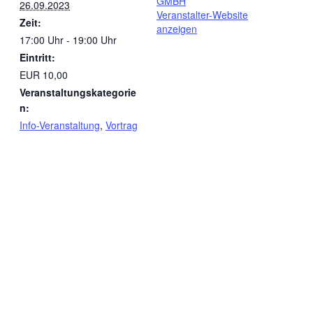
GMBH
26.09.2023
Veranstalter-Website
Zeit:
anzeigen
17:00 Uhr - 19:00 Uhr
Eintritt:
EUR 10,00
Veranstaltungskategorie
n:
Info-Veranstaltung
,
Vortrag