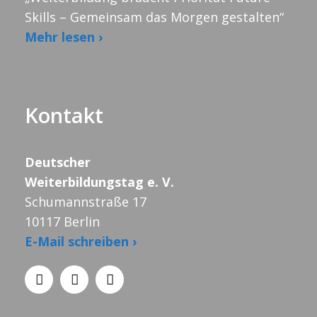
Skills – Gemeinsam das Morgen gestalten“
Mehr lesen ›
Kontakt
Deutscher
Weiterbildungstag e. V.
Schumannstraße 17
10117 Berlin
E-Mail schreiben ›