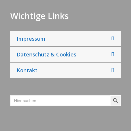
Wichtige Links
Impressum
Datenschutz & Cookies
Kontakt
Search Button
Search
for: