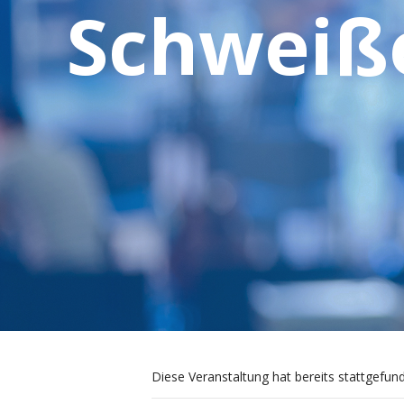
Schweiße
Diese Veranstaltung hat bereits stattgefun