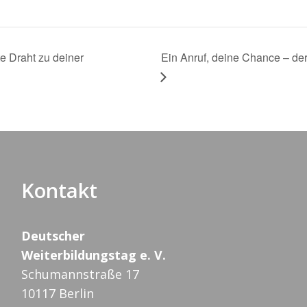
e Draht zu deiner
Ein Anruf, deine Chance – der
Kontakt
Deutscher
Weiterbildungstag e. V.
Schumannstraße 17
10117 Berlin