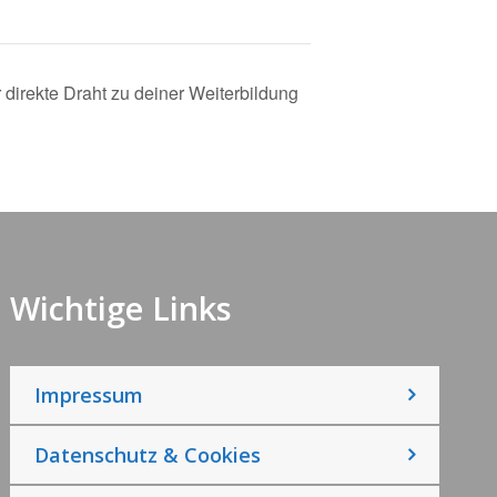
 direkte Draht zu deiner Weiterbildung
Wichtige Links
Impressum
Datenschutz & Cookies