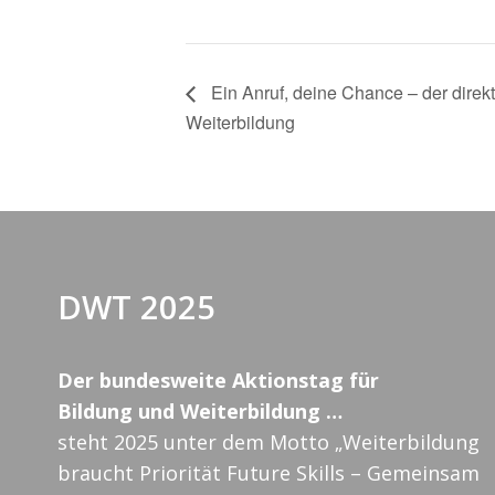
Ein Anruf, deine Chance – der direkt
Weiterbildung
DWT 2025
Der bundesweite Aktionstag für
Bildung und Weiterbildung …
steht 2025 unter dem Motto „Weiterbildung
braucht Priorität Future Skills – Gemeinsam