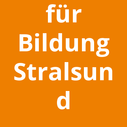
für
Bildung
Stralsun
d