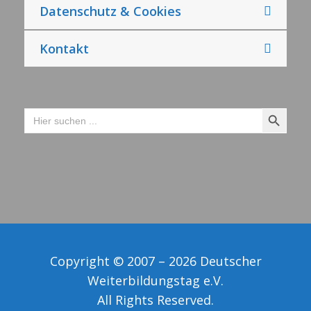
Datenschutz & Cookies
Kontakt
Search Button
Search
for:
Copyright © 2007 – 2026 Deutscher
Weiterbildungstag e.V.
All Rights Reserved.