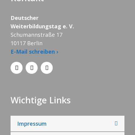
Deutscher
Weiterbildungstag e. V.
Schumannstraße 17
10117 Berlin
E-Mail schreiben ›
Wichtige Links
Impressum