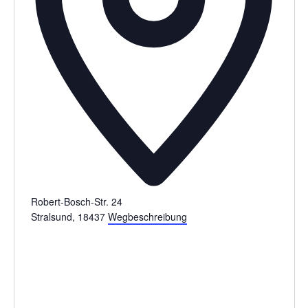
Robert-Bosch-Str. 24
Stralsund
,
18437
Wegbeschreibung