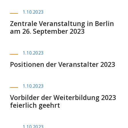
1.10.2023
Zentrale Veranstaltung in Berlin
am 26. September 2023
1.10.2023
Positionen der Veranstalter 2023
1.10.2023
Vorbilder der Weiterbildung 2023
feierlich geehrt
1.10.2023