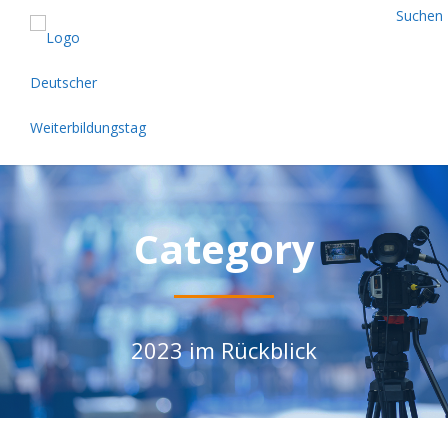
Suchen
Category
2023 im Rückblick