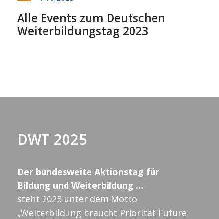
Alle Events zum Deutschen
Weiterbildungstag 2023
DWT 2025
Der bundesweite Aktionstag für
Bildung und Weiterbildung …
steht 2025 unter dem Motto
„Weiterbildung braucht Priorität Future