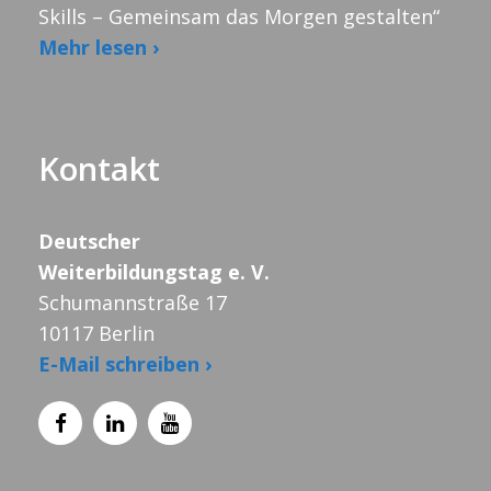
Skills – Gemeinsam das Morgen gestalten“
Mehr lesen ›
Kontakt
Deutscher
Weiterbildungstag e. V.
Schumannstraße 17
10117 Berlin
E-Mail schreiben ›