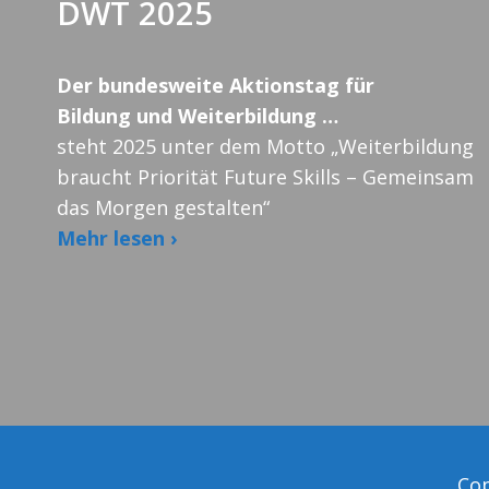
DWT 2025
Der bundesweite Aktionstag für
Bildung und Weiterbildung …
steht 2025 unter dem Motto „Weiterbildung
braucht Priorität Future Skills – Gemeinsam
das Morgen gestalten“
Mehr lesen ›
Cop