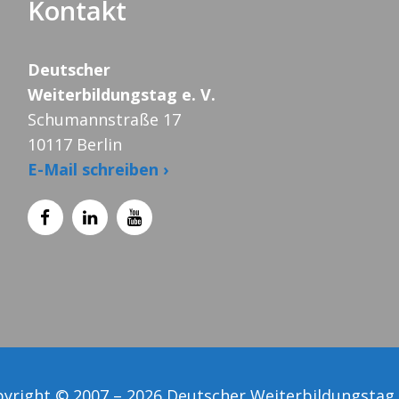
Kontakt
Deutscher
Weiterbildungstag e. V.
Schumannstraße 17
10117 Berlin
E-Mail schreiben ›
yright © 2007 – 2026 Deutscher Weiterbildungstag 