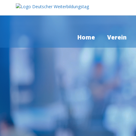
Home
Verein