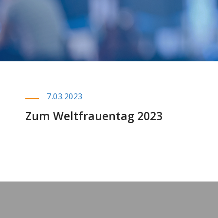
7.03.2023
Zum Weltfrauentag 2023