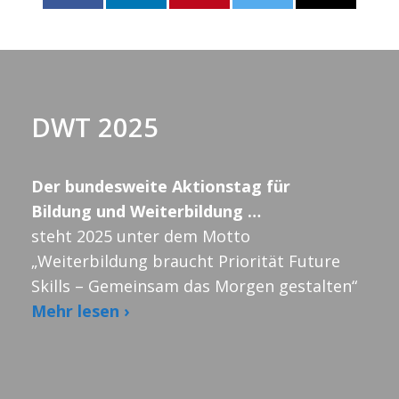
DWT 2025
Der bundesweite Aktionstag für
Bildung und Weiterbildung …
steht 2025 unter dem Motto
„Weiterbildung braucht Priorität Future
Skills – Gemeinsam das Morgen gestalten“
Mehr lesen ›