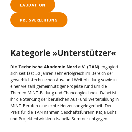
LAUDATION
PREISVERLEIHUNG
Kategorie »Unterstützer«
Die Technische Akademie Nord e.V. (TAN)
engagiert
sich seit fast 50 Jahren sehr erfolgreich im Bereich der
gewerblich-technischen Aus- und Weiterbildung sowie in
einer Vielzahl gemeinnütziger Projekte rund um die
Themen MINT-Bildung und Chancengleichheit. Dabei ist
ihr die Stärkung der beruflichen Aus- und Weiterbildung in
MINT-Berufen eine echte Herzensangelegenheit. Den
Preis für die TAN nahmen Geschäftsführerin Katja Buhs
und Projektentwicklerin Isabella Sommer entgegen.