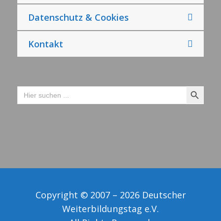
Datenschutz & Cookies
Kontakt
Search Button
Search
for:
Copyright © 2007 – 2026 Deutscher
Weiterbildungstag e.V.