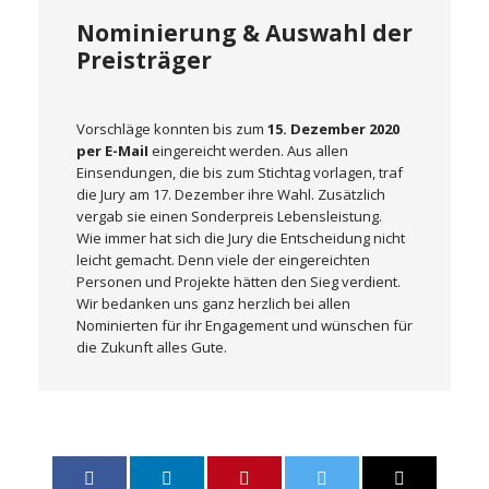
Nominierung & Auswahl der
Preisträger
Vorschläge konnten bis zum
15. Dezember 2020
per E-MaiI
eingereicht werden. Aus allen
Einsendungen, die bis zum Stichtag vorlagen, traf
die Jury am 17. Dezember ihre Wahl. Zusätzlich
vergab sie einen Sonderpreis Lebensleistung.
Wie immer hat sich die Jury die Entscheidung nicht
leicht gemacht. Denn viele der eingereichten
Personen und Projekte hätten den Sieg verdient.
Wir bedanken uns ganz herzlich bei allen
Nominierten für ihr Engagement und wünschen für
die Zukunft alles Gute.