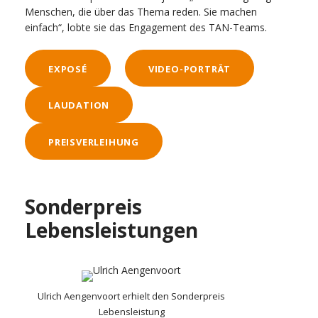
Menschen, die über das Thema reden. Sie machen
einfach“, lobte sie das Engagement des TAN-Teams.
EXPOSÉ
VIDEO-PORTRÄT
LAUDATION
PREISVERLEIHUNG
Sonderpreis
Lebensleistungen
Ulrich Aengenvoort erhielt den Sonderpreis
Lebensleistung