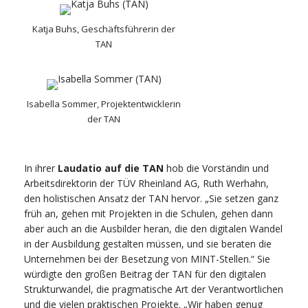
Katja Buhs, Geschäftsführerin der
TAN
Isabella Sommer, Projektentwicklerin
der TAN
In ihrer
Laudatio auf die TAN
hob die Vorständin und
Arbeitsdirektorin der TÜV Rheinland AG, Ruth Werhahn,
den holistischen Ansatz der TAN hervor. „Sie setzen ganz
früh an, gehen mit Projekten in die Schulen, gehen dann
aber auch an die Ausbilder heran, die den digitalen Wandel
in der Ausbildung gestalten müssen, und sie beraten die
Unternehmen bei der Besetzung von MINT-Stellen.“ Sie
würdigte den großen Beitrag der TAN für den digitalen
Strukturwandel, die pragmatische Art der Verantwortlichen
und die vielen praktischen Projekte. „Wir haben genug