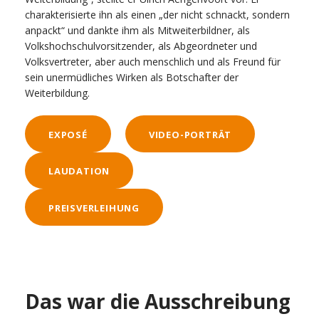
charakterisierte ihn als einen „der nicht schnackt, sondern
anpackt“ und dankte ihm als Mitweiterbildner, als
Volkshochschulvorsitzender, als Abgeordneter und
Volksvertreter, aber auch menschlich und als Freund für
sein unermüdliches Wirken als Botschafter der
Weiterbildung.
EXPOSÉ
VIDEO-PORTRÄT
LAUDATION
PREISVERLEIHUNG
Das war die Ausschreibung