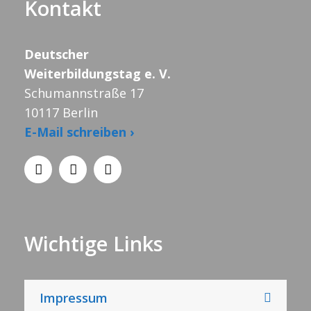
Kontakt
Deutscher
Weiterbildungstag e. V.
Schumannstraße 17
10117 Berlin
E-Mail schreiben ›
Wichtige Links
Impressum