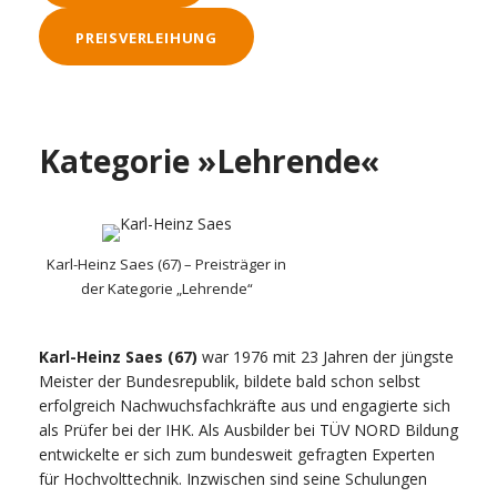
PREISVERLEIHUNG
Kategorie »Lehrende«
Karl-Heinz Saes (67) – Preisträger in
der Kategorie „Lehrende“
Karl-Heinz Saes (67)
war 1976 mit 23 Jahren der jüngste
Meister der Bundesrepublik, bildete bald schon selbst
erfolgreich Nachwuchsfachkräfte aus und engagierte sich
als Prüfer bei der IHK. Als Ausbilder bei TÜV NORD Bildung
entwickelte er sich zum bundesweit gefragten Experten
für Hochvolttechnik. Inzwischen sind seine Schulungen