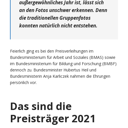
außergewöhnliches Jahr ist, lässt sich
an den Fotos unschwer erkennen. Denn
die traditionellen Gruppenfotos
konnten natürlich nicht entstehen.
Feierlich ging es bei den Preisverleihungen im
Bundesministerium für Arbeit und Soziales (BMAS) sowie
im Bundesministerium für Bildung und Forschung (BMBF)
dennoch zu. Bundesminister Hubertus Heil und
Bundesministerin Anja Karliczek nahmen die Ehrungen
persönlich vor.
Das sind die
Preisträger 2021