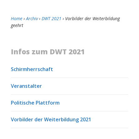
Home
›
Archiv
›
DWT 2021
› Vorbilder der Weiterbildung
geehrt
Infos zum DWT 2021
Schirmherrschaft
Veranstalter
Politische Plattform
Vorbilder der Weiterbildung 2021