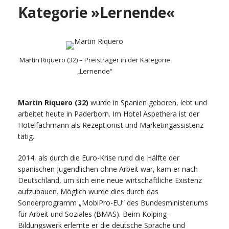
Kategorie »Lernende«
Martin Riquero (32) – Preisträger in der Kategorie
„Lernende“
Martin Riquero (32)
wurde in Spanien geboren, lebt und
arbeitet heute in Paderborn. Im Hotel Aspethera ist der
Hotelfachmann als Rezeptionist und Marketingassistenz
tätig.
2014, als durch die Euro-Krise rund die Hälfte der
spanischen Jugendlichen ohne Arbeit war, kam er nach
Deutschland, um sich eine neue wirtschaftliche Existenz
aufzubauen. Möglich wurde dies durch das
Sonderprogramm „MobiPro-EU“ des Bundesministeriums
für Arbeit und Soziales (BMAS). Beim Kolping-
Bildungswerk erlernte er die deutsche Sprache und