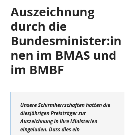
Auszeichnung
durch die
Bundesminister:in
nen im BMAS und
im BMBF
Unsere Schirmherrschaften hatten die
diesjährigen Preisträger zur
Auszeichnung in ihre Ministerien
eingeladen. Dass dies ein