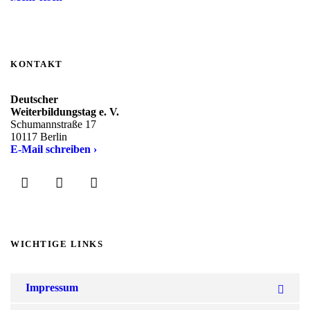
KONTAKT
Deutscher
Weiterbildungstag e. V.
Schumannstraße 17
10117 Berlin
E-Mail schreiben ›
WICHTIGE LINKS
Impressum