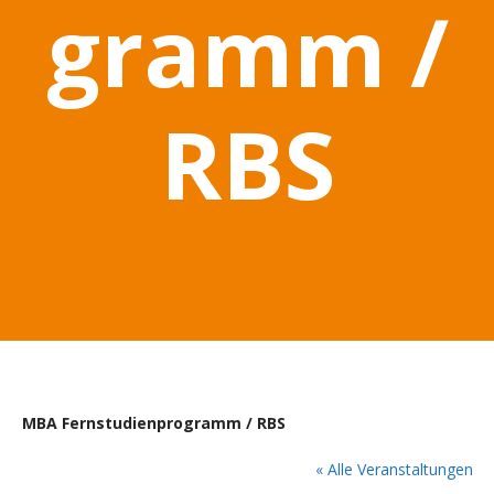
gramm /
RBS
MBA Fernstudienprogramm / RBS
« Alle Veranstaltungen