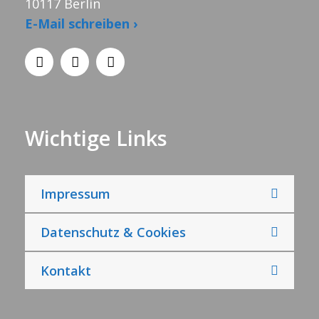
10117 Berlin
E-Mail schreiben ›
Wichtige Links
Impressum
Datenschutz & Cookies
Kontakt