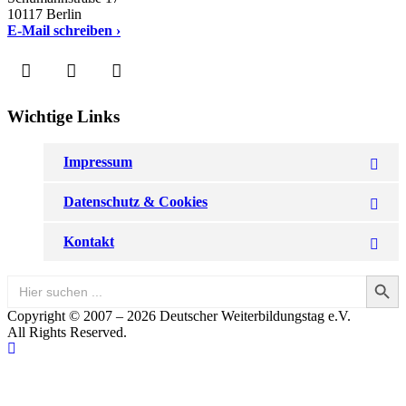
10117 Berlin
E-Mail schreiben ›
Wichtige Links
Impressum
Datenschutz & Cookies
Kontakt
Search Button
Search
for:
Copyright © 2007 – 2026 Deutscher Weiterbildungstag e.V.
All Rights Reserved.