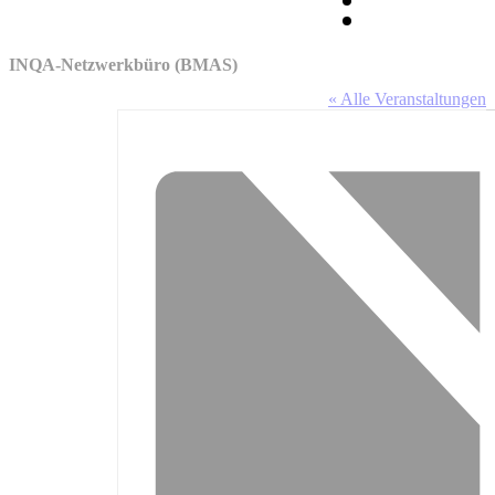
INQA-Netzwerkbüro (BMAS)
« Alle Veranstaltungen