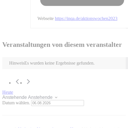
Webseite
https://inqa.de/aktionswochen2023
Veranstaltungen von diesem veranstalter
Hinweis
Es wurden keine Ergebnisse gefunden.
Heute
Anstehende
Anstehende
Datum wählen.