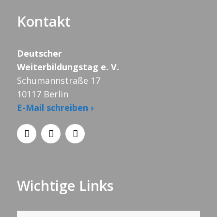
Kontakt
Deutscher
Weiterbildungstag e. V.
Schumannstraße 17
10117 Berlin
E-Mail schreiben ›
Wichtige Links