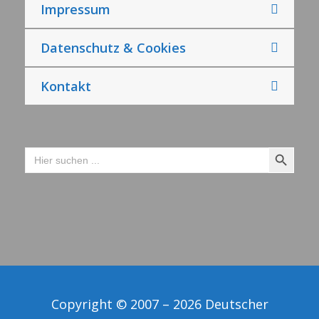
Impressum
Datenschutz & Cookies
Kontakt
Search Button
Search
for:
Copyright © 2007 – 2026 Deutscher