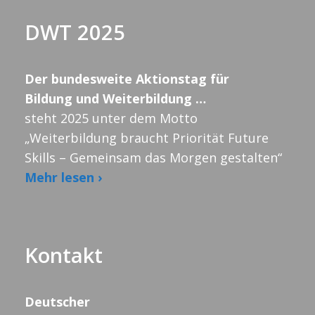
DWT 2025
Der bundesweite Aktionstag für
Bildung und Weiterbildung …
steht 2025 unter dem Motto
„Weiterbildung braucht Priorität Future
Skills – Gemeinsam das Morgen gestalten“
Mehr lesen ›
Kontakt
Deutscher