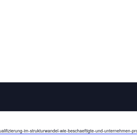
qualifizierung-im-strukturwandel-wie-beschaeftigte-und-unternehmen-pro