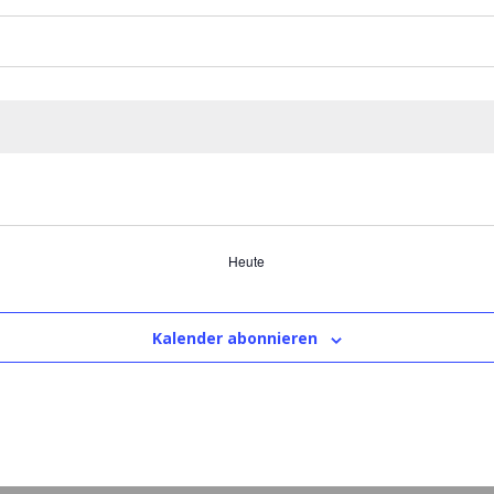
Heute
Kalender abonnieren