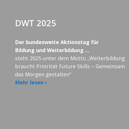
DWT 2025
Der bundesweite Aktionstag für
Bildung und Weiterbildung …
steht 2025 unter dem Motto „Weiterbildung
braucht Priorität Future Skills – Gemeinsam
das Morgen gestalten“
Mehr lesen ›