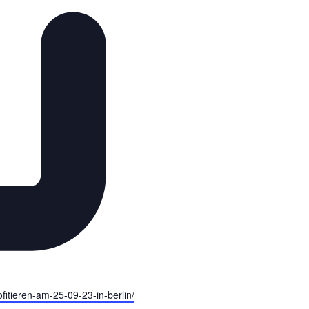
fitieren-am-25-09-23-in-berlin/