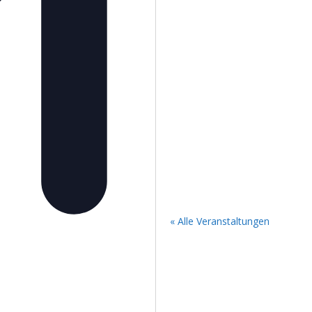
« Alle Veranstaltungen