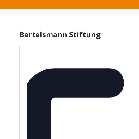
Bertelsmann Stiftung