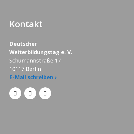
Kontakt
Deutscher
Weiterbildungstag e. V.
Schumannstraße 17
10117 Berlin
E-Mail schreiben ›