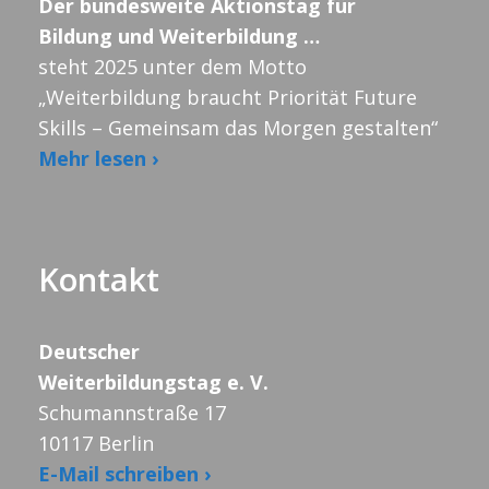
Der bundesweite Aktionstag für
Bildung und Weiterbildung …
steht 2025 unter dem Motto
„Weiterbildung braucht Priorität Future
Skills – Gemeinsam das Morgen gestalten“
Mehr lesen ›
Kontakt
Deutscher
Weiterbildungstag e. V.
Schumannstraße 17
10117 Berlin
E-Mail schreiben ›