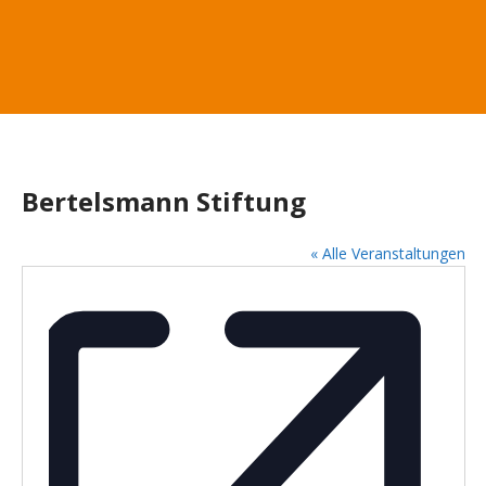
Bertelsmann Stiftung
« Alle Veranstaltungen