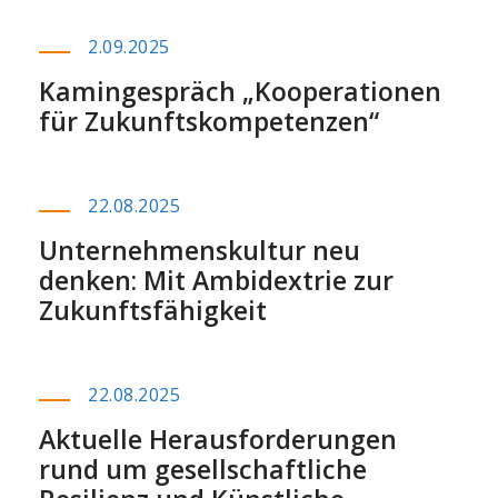
2.09.2025
Kamingespräch „Kooperationen
für Zukunftskompetenzen“
22.08.2025
Unternehmenskultur neu
denken: Mit Ambidextrie zur
Zukunftsfähigkeit
22.08.2025
Aktuelle Herausforderungen
rund um gesellschaftliche