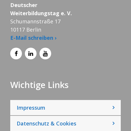
Deutscher
Weiterbildungstag e. V.
Schumannstraße 17
10117 Berlin
E-Mail schreiben ›
Wichtige Links
Impressum
Datenschutz & Cookies