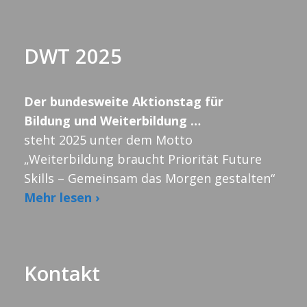
DWT 2025
Der bundesweite Aktionstag für
Bildung und Weiterbildung …
steht 2025 unter dem Motto
„Weiterbildung braucht Priorität Future
Skills – Gemeinsam das Morgen gestalten“
Mehr lesen ›
Kontakt