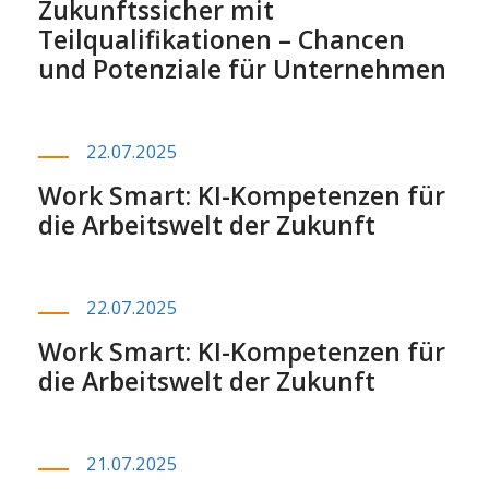
Zukunftssicher mit
Teilqualifikationen – Chancen
und Potenziale für Unternehmen
22.07.2025
Work Smart: KI-Kompetenzen für
die Arbeitswelt der Zukunft
22.07.2025
Work Smart: KI-Kompetenzen für
die Arbeitswelt der Zukunft
21.07.2025