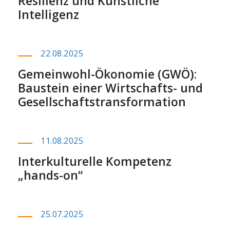
Resilienz und Künstliche
Intelligenz
22.08.2025
Gemeinwohl-Ökonomie (GWÖ):
Baustein einer Wirtschafts- und
Gesellschaftstransformation
11.08.2025
Interkulturelle Kompetenz
„hands-on“
25.07.2025