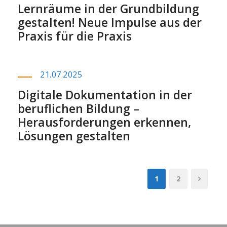
Lernräume in der Grundbildung
gestalten! Neue Impulse aus der
Praxis für die Praxis
21.07.2025
Digitale Dokumentation in der
beruflichen Bildung –
Herausforderungen erkennen,
Lösungen gestalten
1
2