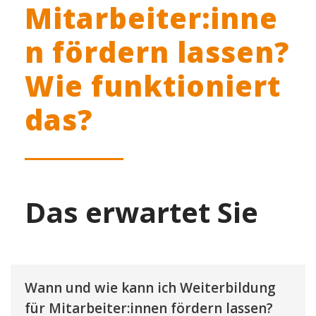
Mitarbeiter:inne
n fördern lassen?
Wie funktioniert
das?
Das erwartet Sie
Wann und wie kann ich Weiterbildung
für Mitarbeiter:innen fördern lassen?