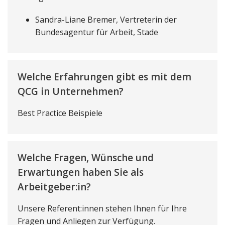
Sandra-Liane Bremer, Vertreterin der
Bundesagentur für Arbeit, Stade
Welche Erfahrungen gibt es mit dem
QCG in Unternehmen?
Best Practice Beispiele
Welche Fragen, Wünsche und
Erwartungen haben Sie als
Arbeitgeber:in?
Unsere Referent:innen stehen Ihnen für Ihre
Fragen und Anliegen zur Verfügung.