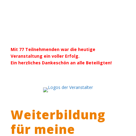
16.06.2023
Mit 77 Teilnehmenden war die heutige
Veranstaltung ein voller Erfolg.
Ein herzliches Dankeschön an alle Beteiligten!
Weiterbildung
für meine