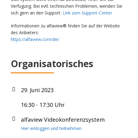
Verfügung. Bei evtl. technischen Problemen, wenden Sie
sich gern an den Support.
Link zum Support-Center
Informationen zu alfaview® finden Sie auf der Website
des Anbieters:
https://alfaview.com/de/
Organisatorisches
29. Juni 2023
16:30 - 17:30 Uhr
alfaview Videokonferenzsystem
Hier einloggen und teilnehmen