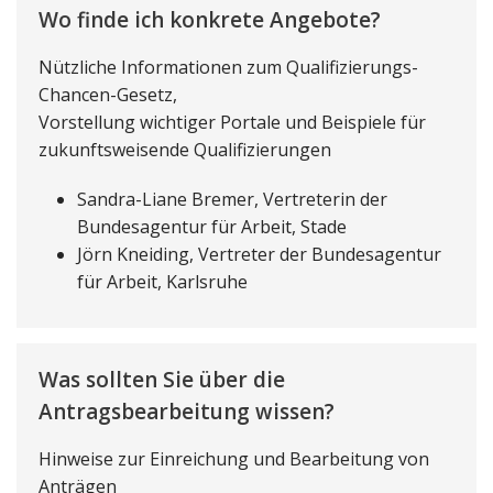
Wo finde ich konkrete Angebote?
Nützliche Informationen zum Qualifizierungs-
Chancen-Gesetz,
Vorstellung wichtiger Portale und Beispiele für
zukunftsweisende Qualifizierungen
Sandra-Liane Bremer, Vertreterin der
Bundesagentur für Arbeit, Stade
Jörn Kneiding, Vertreter der Bundesagentur
für Arbeit, Karlsruhe
Was sollten Sie über die
Antragsbearbeitung wissen?
Hinweise zur Einreichung und Bearbeitung von
Anträgen