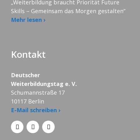
„Weiterbildung braucht Priorität Future
Skills – Gemeinsam das Morgen gestalten“
Mehr lesen ›
Kontakt
Deutscher
Weiterbildungstag e. V.
Schumannstraße 17
10117 Berlin
E-Mail schreiben ›