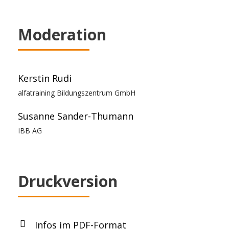
Moderation
Kerstin Rudi
alfatraining Bildungszentrum GmbH
Susanne Sander-Thumann
IBB AG
Druckversion
Infos im PDF-Format