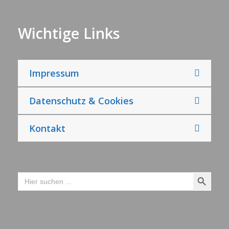
Wichtige Links
Impressum
Datenschutz & Cookies
Kontakt
Search Button
Search
for: