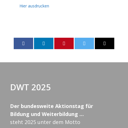
Hier ausdrucken
DWT 2025
Der bundesweite Aktionstag für
Bildung und Weiterbildung …
steht 2025 unter dem Motto