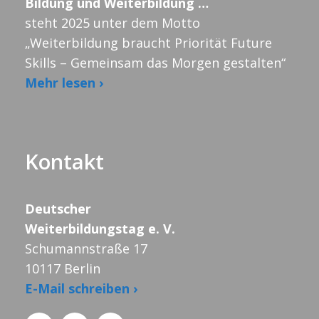
Bildung und Weiterbildung …
steht 2025 unter dem Motto
„Weiterbildung braucht Priorität Future
Skills – Gemeinsam das Morgen gestalten“
Mehr lesen ›
Kontakt
Deutscher
Weiterbildungstag e. V.
Schumannstraße 17
10117 Berlin
E-Mail schreiben ›