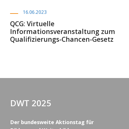
16.06.2023
QCG: Virtuelle
Informationsveranstaltung zum
Qualifizierungs-Chancen-Gesetz
DWT 2025
Der bundesweite Aktionstag für