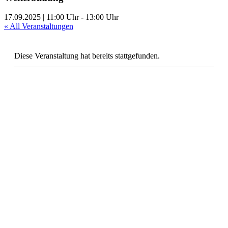
17.09.2025 | 11:00 Uhr
-
13:00 Uhr
« All Veranstaltungen
Diese Veranstaltung hat bereits stattgefunden.