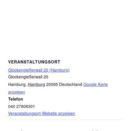
VERANSTALTUNGSORT
Glockengießerwall 20 (Hamburg)
Glockengießerwall 20
Hamburg
,
Hamburg
20095
Deutschland
Google Karte
anzeigen
Telefon
040 27808301
Veranstaltungsort-Website anzeigen