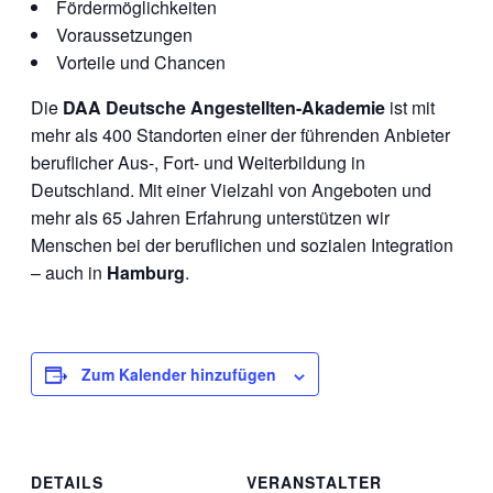
Fördermöglichkeiten
Voraussetzungen
Vorteile und Chancen
Die
DAA Deutsche Angestellten-Akademie
ist mit
mehr als 400 Standorten einer der führenden Anbieter
beruflicher Aus-, Fort- und Weiterbildung in
Deutschland. Mit einer Vielzahl von Angeboten und
mehr als 65 Jahren Erfahrung unterstützen wir
Menschen bei der beruflichen und sozialen Integration
– auch in
Hamburg
.
Zum Kalender hinzufügen
DETAILS
VERANSTALTER