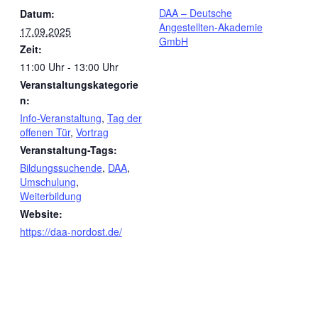
DAA – Deutsche
Datum:
Angestellten-Akademie
17.09.2025
GmbH
Zeit:
11:00 Uhr - 13:00 Uhr
Veranstaltungskategorie
n:
Info-Veranstaltung
,
Tag der
offenen Tür
,
Vortrag
Veranstaltung-Tags:
Bildungssuchende
,
DAA
,
Umschulung
,
Weiterbildung
Website:
https://daa-nordost.de/