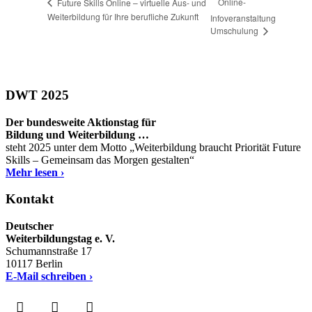
Online-
Future Skills Online – virtuelle Aus- und
Weiterbildung für Ihre berufliche Zukunft
Infoveranstaltung
Umschulung
DWT 2025
Der bundesweite Aktionstag für
Bildung und Weiterbildung …
steht 2025 unter dem Motto „Weiterbildung braucht Priorität Future
Skills – Gemeinsam das Morgen gestalten“
Mehr lesen ›
Kontakt
Deutscher
Weiterbildungstag e. V.
Schumannstraße 17
10117 Berlin
E-Mail schreiben ›