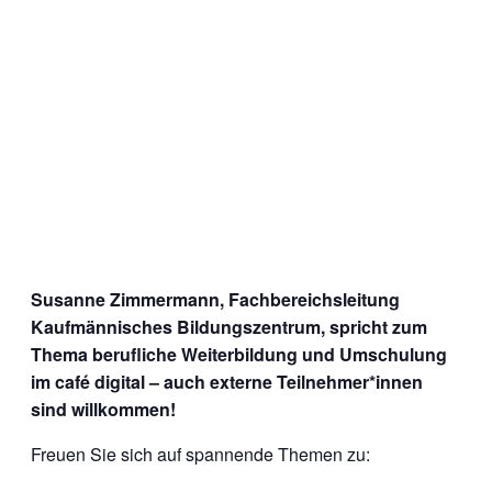
Susanne Zimmermann, Fachbereichsleitung
Kaufmännisches Bildungszentrum, spricht zum
Thema berufliche Weiterbildung und Umschulung
im café digital – auch externe Teilnehmer*innen
sind willkommen!
Freuen Sie sich auf spannende Themen zu: