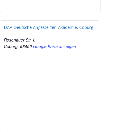
DAA Deutsche Angestellten-Akademie, Coburg
Rosenauer Str. 6
Coburg
,
96450
Google Karte anzeigen