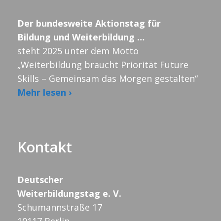
Der bundesweite Aktionstag für
Bildung und Weiterbildung …
steht 2025 unter dem Motto
„Weiterbildung braucht Priorität Future
Skills – Gemeinsam das Morgen gestalten“
Mehr lesen ›
Kontakt
Deutscher
Weiterbildungstag e. V.
Schumannstraße 17