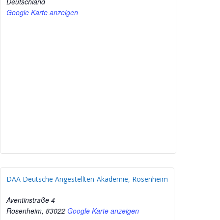
Deutschland
Google Karte anzeigen
DAA Deutsche Angestellten-Akademie, Rosenheim
Aventinstraße 4
Rosenheim
,
83022
Google Karte anzeigen