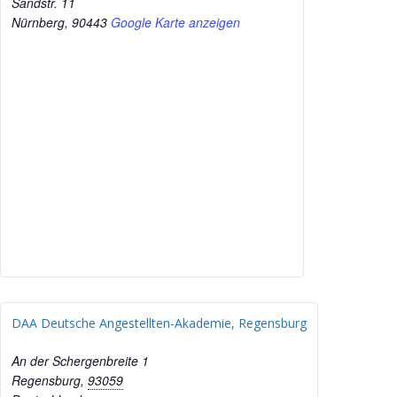
Sandstr. 11
Nürnberg
,
90443
Google Karte anzeigen
DAA Deutsche Angestellten-Akademie, Regensburg
An der Schergenbreite 1
Regensburg
,
93059