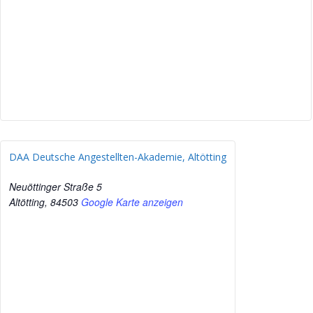
DAA Deutsche Angestellten-Akademie, Altötting
Neuöttinger Straße 5
Altötting
,
84503
Google Karte anzeigen