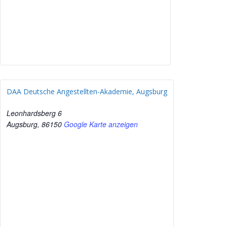
DAA Deutsche Angestellten-Akademie, Augsburg
Leonhardsberg 6
Augsburg
,
86150
Google Karte anzeigen