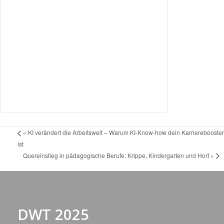
«
KI verändert die Arbeitswelt – Warum KI-Know-how dein Karrierebooster
ist
Quereinstieg in pädagogische Berufe: Krippe, Kindergarten und Hort
»
DWT 2025