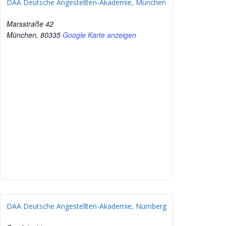
DAA Deutsche Angestellten-Akademie, München
Marsstraße 42
München
,
80335
Google Karte anzeigen
DAA Deutsche Angestellten-Akademie, Nürnberg