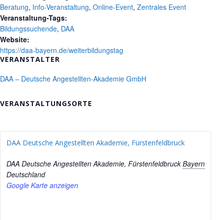
Beratung
,
Info-Veranstaltung
,
Online-Event
,
Zentrales Event
Veranstaltung-Tags:
Bildungssuchende
,
DAA
Website:
https://daa-bayern.de/weiterbildungstag
VERANSTALTER
DAA – Deutsche Angestellten-Akademie GmbH
VERANSTALTUNGSORTE
DAA Deutsche Angestellten Akademie, Fürstenfeldbruck
DAA Deutsche Angestellten Akademie, Fürstenfeldbruck
Bayern
Deutschland
Google Karte anzeigen