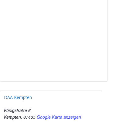
DAA Kempten
Königstraße 6
Kempten
,
87435
Google Karte anzeigen