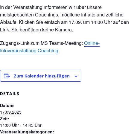
In der Veranstaltung informieren wir über unsere
meistgebuchten Coachings, mögliche Inhalte und zeitliche
Abläufe. Klicken Sie einfach am 17.09. um 14:00 Uhr auf den
Link. Sie benötigen keine Kamera.
Zugangs-Link zum MS Teams-Meeting:
Online-
Infoveranstaltung Coaching
Zum Kalender hinzufügen
DETAILS
Datum:
17.09.2025
Zeit:
14:00 Uhr - 14:45 Uhr
Veranstaltungskategorien: