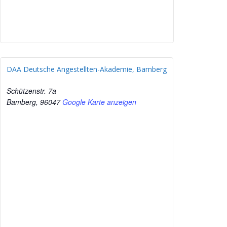
DAA Deutsche Angestellten-Akademie, Bamberg
Schützenstr. 7a
Bamberg
,
96047
Google Karte anzeigen