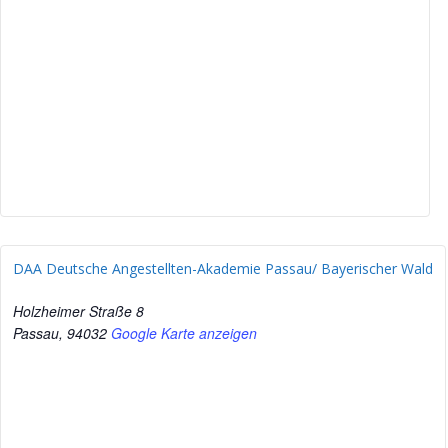
DAA Deutsche Angestellten-Akademie Passau/ Bayerischer Wald
Holzheimer Straße 8
Passau
,
94032
Google Karte anzeigen