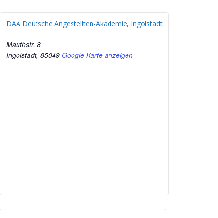
DAA Deutsche Angestellten-Akademie, Ingolstadt
Mauthstr. 8
Ingolstadt
,
85049
Google Karte anzeigen