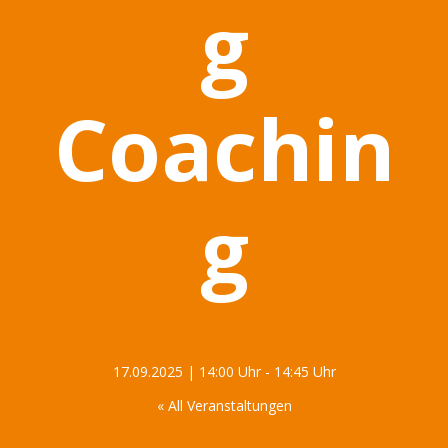
g
Coachin
g
17.09.2025 | 14:00 Uhr
-
14:45 Uhr
« All Veranstaltungen