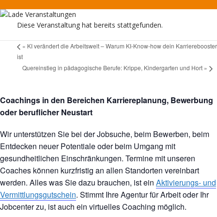
Diese Veranstaltung hat bereits stattgefunden.
«
KI verändert die Arbeitswelt – Warum KI-Know-how dein Karrierebooster
ist
Quereinstieg in pädagogische Berufe: Krippe, Kindergarten und Hort
»
Coachings in den Bereichen Karriereplanung, Bewerbung
oder beruflicher Neustart
Wir unterstützen Sie bei der Jobsuche, beim Bewerben, beim
Entdecken neuer Potentiale oder beim Umgang mit
gesundheitlichen Einschränkungen. Termine mit unseren
Coaches können kurzfristig an allen Standorten vereinbart
werden. Alles was Sie dazu brauchen, ist ein
Aktivierungs- und
Vermittlungsgutschein
. Stimmt Ihre Agentur für Arbeit oder Ihr
Jobcenter zu, ist auch ein virtuelles Coaching möglich.