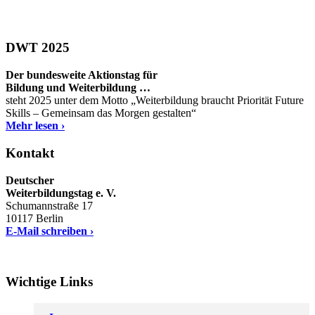
DWT 2025
Der bundesweite Aktionstag für
Bildung und Weiterbildung …
steht 2025 unter dem Motto „Weiterbildung braucht Priorität Future
Skills – Gemeinsam das Morgen gestalten“
Mehr lesen ›
Kontakt
Deutscher
Weiterbildungstag e. V.
Schumannstraße 17
10117 Berlin
E-Mail schreiben ›
Wichtige Links