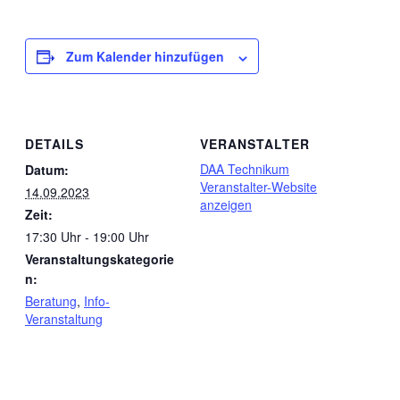
Zum Kalender hinzufügen
DETAILS
VERANSTALTER
DAA Technikum
Datum:
Veranstalter-Website
14.09.2023
anzeigen
Zeit:
17:30 Uhr - 19:00 Uhr
Veranstaltungskategorie
n:
Beratung
,
Info-
Veranstaltung