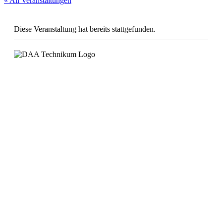
« All Veranstaltungen
Diese Veranstaltung hat bereits stattgefunden.