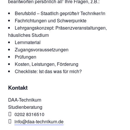
beantworten persönlich all‘ Ihre Fragen, z.B.:
Berufsbild – Staatlich geprüfte/r Techniker/in
Fachrichtungen und Schwerpunkte
Lehrgangskonzept: Präsenzveranstaltungen,
häusliches Studium
Lernmaterial
Zugangsvoraussetzungen
Prüfungen
Kosten, Leistungen, Förderung
Checkliste: Ist das was für mich?
Kontakt
DAA-Technikum
Studienberatung
0202 8316510
info@daa-technikum.de