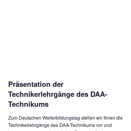
Präsentation der
Technikerlehrgänge des DAA-
Technikums
Zum Deutschen Weiterbildungstag stellen wir Ihnen die
Technikerlehrgänge des DAA-Technikums vor und