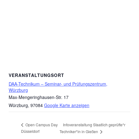
VERANSTALTUNGSORT
DAA-Technikum – Seminar- und Prüfungszentrum,
Würzburg
Max-Mengeringhausen-Str. 17
Würzburg
,
97084
Google Karte anzeigen
Infoveranstaltung Staatlich geprüfte*r
Open Campus Day
Düsseldorf
Techniker*in in Gießen