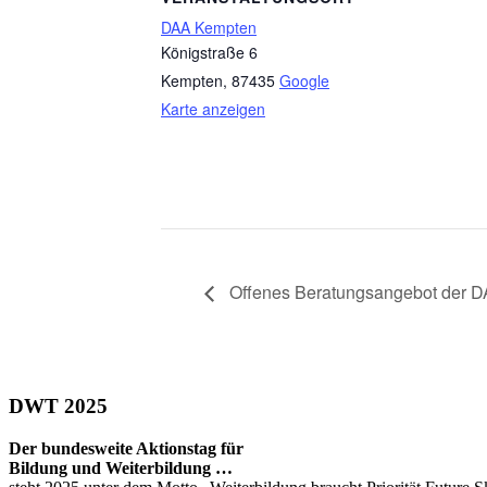
DAA Kempten
Königstraße 6
Kempten
,
87435
Google
Karte anzeigen
Offenes Beratungsangebot der DAA
DWT 2025
Der bundesweite Aktionstag für
Bildung und Weiterbildung …