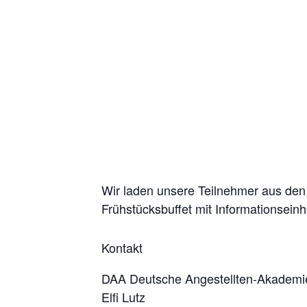
Wir laden unsere Teilnehmer aus de
Frühstücksbuffet mit Informationsein
Kontakt
DAA Deutsche Angestellten-Akademi
Elfi Lutz