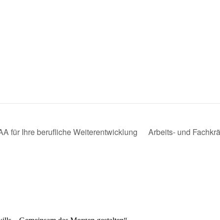
 für Ihre berufliche Weiterentwicklung
Arbeits- und Fachkrä