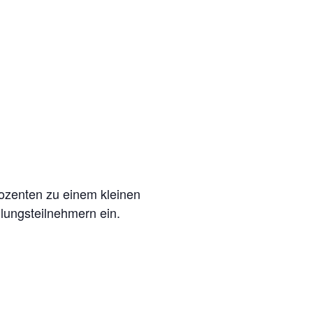
ozenten zu einem kleinen
lungsteilnehmern ein.