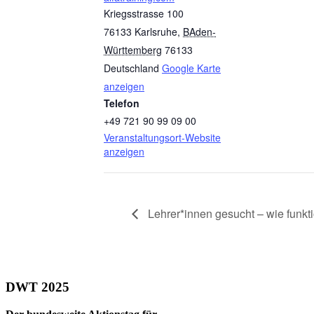
Kriegsstrasse 100
76133 Karlsruhe
,
BAden-
Württemberg
76133
Deutschland
Google Karte
anzeigen
Telefon
+49 721 90 99 09 00
Veranstaltungsort-Website
anzeigen
Lehrer*innen gesucht – wie funkt
DWT 2025