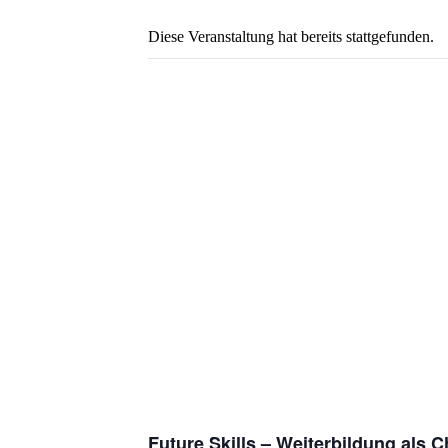
Diese Veranstaltung hat bereits stattgefunden.
Future Skills – Weiterbildung als 