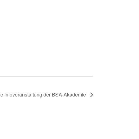
ale Infoveranstaltung der BSA-Akademie