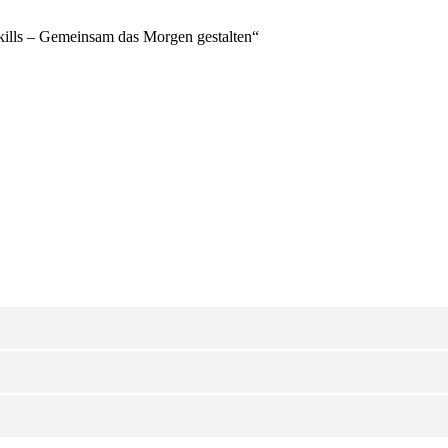
Skills – Gemeinsam das Morgen gestalten“