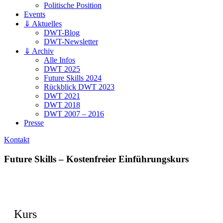
Politische Position
Events
⇓ Aktuelles
DWT-Blog
DWT-Newsletter
⇓ Archiv
Alle Infos
DWT 2025
Future Skills 2024
Rückblick DWT 2023
DWT 2021
DWT 2018
DWT 2007 – 2016
Presse
Kontakt
Future Skills – Kostenfreier Einführungskurs
Kurs