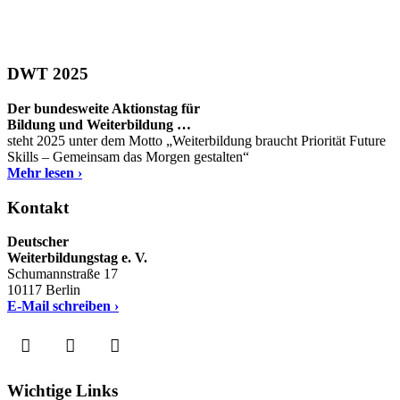
DWT 2025
Der bundesweite Aktionstag für
Bildung und Weiterbildung …
steht 2025 unter dem Motto „Weiterbildung braucht Priorität Future
Skills – Gemeinsam das Morgen gestalten“
Mehr lesen ›
Kontakt
Deutscher
Weiterbildungstag e. V.
Schumannstraße 17
10117 Berlin
E-Mail schreiben ›
Wichtige Links