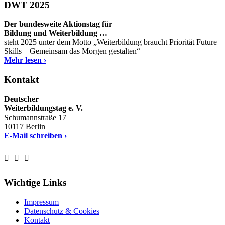
DWT 2025
Der bundesweite Aktionstag für
Bildung und Weiterbildung …
steht 2025 unter dem Motto „Weiterbildung braucht Priorität Future
Skills – Gemeinsam das Morgen gestalten“
Mehr lesen ›
Kontakt
Deutscher
Weiterbildungstag e. V.
Schumannstraße 17
10117 Berlin
E-Mail schreiben ›
Wichtige Links
Impressum
Datenschutz & Cookies
Kontakt