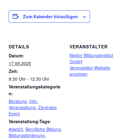
Zum Kalender hinzufügen
DETAILS
VERANSTALTER
Nestor Bildungsinstitut
Datum:
GmbH
17.09.2025
Veranstalter-Website
Zeit:
anzeigen
9:30 Uhr - 12:30 Uhr
Veranstaltungskategorie
n:
Beratung
,
Info-
Veranstaltung
,
Zentrales
Event
Veranstaltung-Tags:
#dwt23
,
Berufliche Bildung
,
Bildungsförderung
,