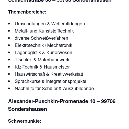
Themenbereiche:
Umschulungen & Weiterbildungen
Metall- und Kunststofftechnik
diverse Schweißverfahren
Elektrotechnik / Mechatronik
Lagerlogistik & Kurierwesen
Tischler- & Malerhandwerk
Kfz-Technik & Hausmeister
Hauswirtschaft & Kreativwerkstatt
Sprachkurse & Integrationsprojekte
Nachhilfe für Schüler & Auszubildende
Alexander-Puschkin-Promenade 10 – 99706
Sondershausen
Schwerpunkte: