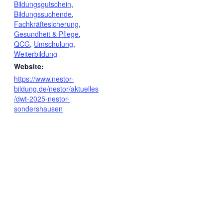
Bildungsgutschein
,
Bildungssuchende
,
Fachkräftesicherung
,
Gesundheit & Pflege
,
QCG
,
Umschulung
,
Weiterbildung
Website:
https://www.nestor-
bildung.de/nestor/aktuelles
/dwt-2025-nestor-
sondershausen