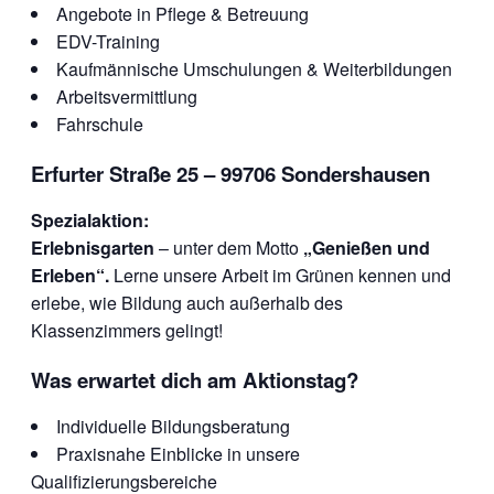
Angebote in Pflege & Betreuung
EDV-Training
Kaufmännische Umschulungen & Weiterbildungen
Arbeitsvermittlung
Fahrschule
Erfurter Straße 25 – 99706 Sondershausen
Spezialaktion:
Erlebnisgarten
– unter dem Motto
„Genießen und
Erleben“.
Lerne unsere Arbeit im Grünen kennen und
erlebe, wie Bildung auch außerhalb des
Klassenzimmers gelingt!
Was erwartet dich am Aktionstag?
Individuelle Bildungsberatung
Praxisnahe Einblicke in unsere
Qualifizierungsbereiche