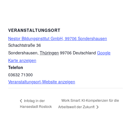
VERANSTALTUNGSORT
Nestor Bildungsinstitut GmbH, 99706 Sondershausen
Schachtstraße 36
Sondershausen
,
Thüringen
99706
Deutschland
Google
Karte anzeigen
Telefon
03632 71300
Veranstaltungsort-Website anzeigen
Work Smart: KI-Kompetenzen für die
Infotag in der
Hansestadt Rostock
Arbeitswelt der Zukunft