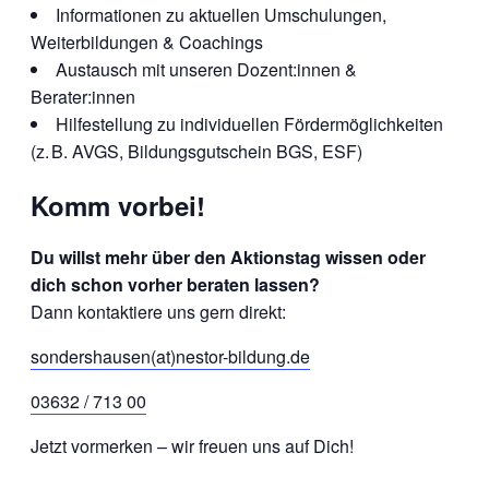
Informationen zu aktuellen Umschulungen,
Weiterbildungen & Coachings
Austausch mit unseren Dozent:innen &
Berater:innen
Hilfestellung zu individuellen Fördermöglichkeiten
(z. B. AVGS, Bildungsgutschein BGS, ESF)
Komm vorbei!
Du willst mehr über den Aktionstag wissen oder
dich schon vorher beraten lassen?
Dann kontaktiere uns gern direkt:
sondershausen(at)nestor-bildung.de
03632 / 713 00
Jetzt vormerken – wir freuen uns auf Dich!