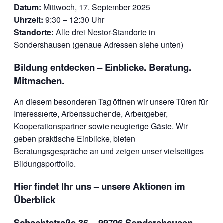
Datum:
Mittwoch, 17. September 2025
Uhrzeit:
9:30 – 12:30 Uhr
Standorte:
Alle drei Nestor-Standorte in
Sondershausen (genaue Adressen siehe unten)
Bildung entdecken – Einblicke. Beratung.
Mitmachen.
An diesem besonderen Tag öffnen wir unsere Türen für
Interessierte, Arbeitssuchende, Arbeitgeber,
Kooperationspartner sowie neugierige Gäste. Wir
geben praktische Einblicke, bieten
Beratungsgespräche an und zeigen unser vielseitiges
Bildungsportfolio.
Hier findet Ihr uns – unsere Aktionen im
Überblick
Schachtstraße 36 – 99706 Sondershausen