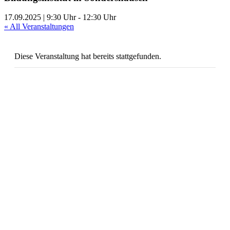
17.09.2025 | 9:30 Uhr
-
12:30 Uhr
« All Veranstaltungen
Diese Veranstaltung hat bereits stattgefunden.