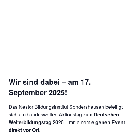
Wir sind dabei – am 17.
September 2025!
Das Nestor Bildungsinstitut Sondershausen beteiligt
sich am bundesweiten Aktionstag zum
Deutschen
Weiterbildungstag 2025
– mit einem
eigenen Event
direkt vor Ort
.