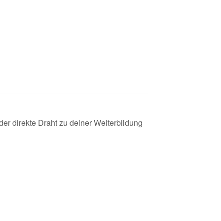
der direkte Draht zu deiner Weiterbildung