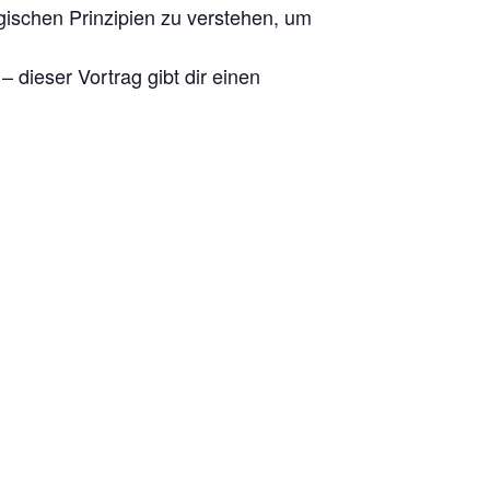
gischen Prinzipien zu verstehen, um
– dieser Vortrag gibt dir einen