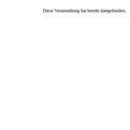
Diese Veranstaltung hat bereits stattgefunden.