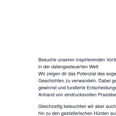
Besuche unseren inspirierenden Vort
in der datengesteuerten Welt:
Wir zeigen dir das Potenzial des sog
Geschichten zu verwandeln. Dabei ge
gewinnst und fundierte Entscheidung
Anhand von eindrucksvollen Praxisbeisp
Gleichzeitig beleuchten wir aber auch
hin zu den gestalterischen Hürden au