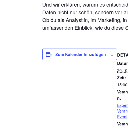
Und wir erklären, warum es entscheid
Daten nicht nur schön, sondern vor a
Ob du als Analyst:in, im Marketing, in
umfassenden Einblick, wie du diese 
Zum Kalender hinzufügen
DETA
Datu
20.10
Zeit:
15:00
Veran
n:
Exper
Veran
Event
Veran