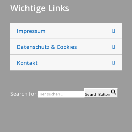
Wichtige Links
Impressum
Datenschutz & Cookies
Kontakt
Search for:
Search Button