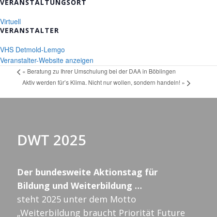
VERANSTALTUNGSORT
Virtuell
VERANSTALTER
VHS Detmold-Lemgo
Veranstalter-Website anzeigen
«
Beratung zu Ihrer Umschulung bei der DAA in Böblingen
Aktiv werden für’s Klima. Nicht nur wollen, sondern handeln!
»
DWT 2025
Der bundesweite Aktionstag für
Bildung und Weiterbildung …
steht 2025 unter dem Motto
„Weiterbildung braucht Priorität Future