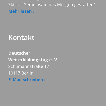
Skills – Gemeinsam das Morgen gestalten“
Mehr lesen ›
Kontakt
Deutscher
Weiterbildungstag e. V.
Schumannstraße 17
10117 Berlin
E-Mail schreiben ›