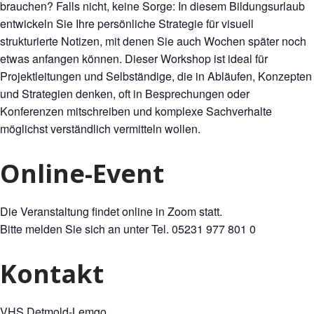
brauchen? Falls nicht, keine Sorge: In diesem Bildungsurlaub
entwickeln Sie Ihre persönliche Strategie für visuell
strukturierte Notizen, mit denen Sie auch Wochen später noch
etwas anfangen können. Dieser Workshop ist ideal für
Projektleitungen und Selbständige, die in Abläufen, Konzepten
und Strategien denken, oft in Besprechungen oder
Konferenzen mitschreiben und komplexe Sachverhalte
möglichst verständlich vermitteln wollen.
Online-Event
Die Veranstaltung findet online in Zoom statt.
Bitte melden Sie sich an unter Tel. 05231 977 801 0
Kontakt
VHS Detmold-Lemgo