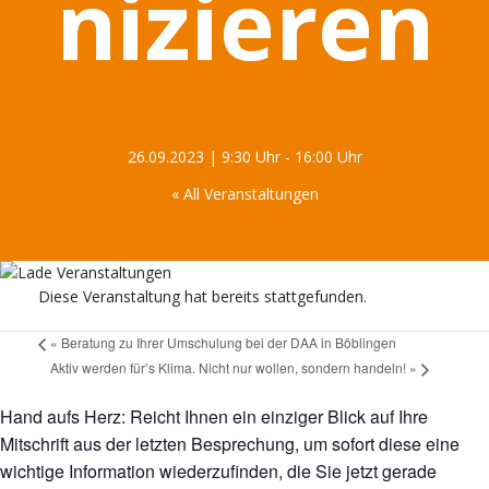
nizieren
26.09.2023 | 9:30 Uhr
-
16:00 Uhr
« All Veranstaltungen
Diese Veranstaltung hat bereits stattgefunden.
«
Beratung zu Ihrer Umschulung bei der DAA in Böblingen
Aktiv werden für’s Klima. Nicht nur wollen, sondern handeln!
»
Hand aufs Herz: Reicht Ihnen ein einziger Blick auf Ihre
Mitschrift aus der letzten Besprechung, um sofort diese eine
wichtige Information wiederzufinden, die Sie jetzt gerade