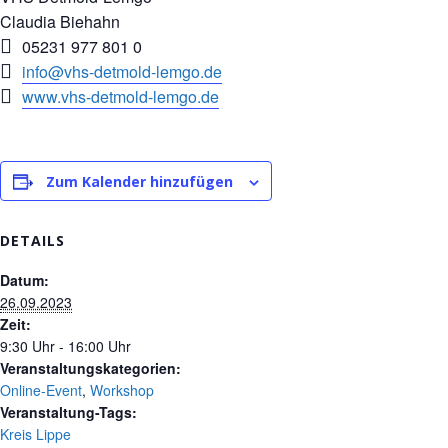
Claudia Biehahn
05231 977 801 0
info@vhs-detmold-lemgo.de
www.vhs-detmold-lemgo.de
Zum Kalender hinzufügen
DETAILS
Datum:
26.09.2023
Zeit:
9:30 Uhr - 16:00 Uhr
Veranstaltungskategorien:
Online-Event
,
Workshop
Veranstaltung-Tags:
Kreis Lippe