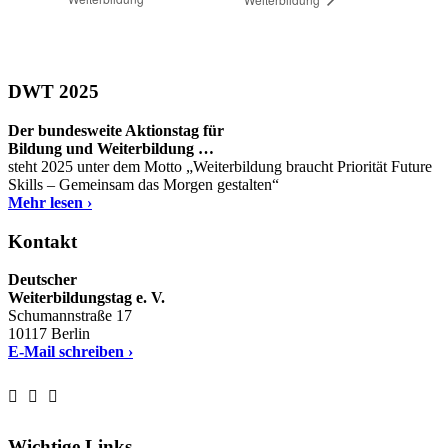
DWT 2025
Der bundesweite Aktionstag für
Bildung und Weiterbildung …
steht 2025 unter dem Motto „Weiterbildung braucht Priorität Future
Skills – Gemeinsam das Morgen gestalten“
Mehr lesen ›
Kontakt
Deutscher
Weiterbildungstag e. V.
Schumannstraße 17
10117 Berlin
E-Mail schreiben ›
Wichtige Links