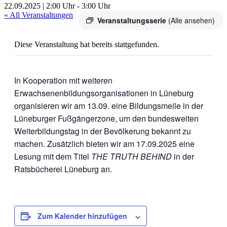
22.09.2025 | 2:00 Uhr
-
3:00 Uhr
« All Veranstaltungen
Veranstaltungsserie
(Alle ansehen)
Diese Veranstaltung hat bereits stattgefunden.
In Kooperation mit weiteren
Erwachsenenbildungsorganisationen in Lüneburg
organisieren wir am 13.09. eine Bildungsmeile in der
Lüneburger Fußgängerzone, um den bundesweiten
Weiterbildungstag in der Bevölkerung bekannt zu
machen. Zusätzlich bieten wir am 17.09.2025 eine
Lesung mit dem Titel
THE TRUTH BEHIND
in der
Ratsbücherei Lüneburg an.
Zum Kalender hinzufügen