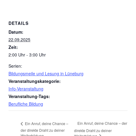
DETAILS
Datum:
22.09.2025
Zeit:
2:00 Uhr - 3:00 Uhr
Serien:
Bildungsmeile und Lesung in Lüneburg
Veranstaltungskategorie:
Info-Veranstaltung
Veranstaltung-Tags:
Berufliche Bildung
Ein Anruf, deine Chance – der
Ein Anruf, deine Chance –
der direkte Draht zu deiner
direkte Draht zu deiner
Weiterbildung
Weiterbildung