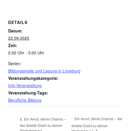
DETAILS
Datum:
22.09.2025
Zeit:
2:00 Uhr - 3:00 Uhr
Serien:
Bildungsmeile und Lesung in Lüneburg
Veranstaltungskategorie:
Info-Veranstaltung
Veranstaltung-Tags:
Berufliche Bildung
Ein Anruf, deine Chance – der
Ein Anruf, deine Chance –
der direkte Draht zu deiner
direkte Draht zu deiner
Weiterbildung
Weiterbildung