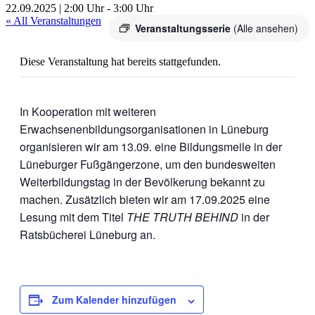
22.09.2025 | 2:00 Uhr
-
3:00 Uhr
« All Veranstaltungen
Veranstaltungsserie
(Alle ansehen)
Diese Veranstaltung hat bereits stattgefunden.
In Kooperation mit weiteren
Erwachsenenbildungsorganisationen in Lüneburg
organisieren wir am 13.09. eine Bildungsmeile in der
Lüneburger Fußgängerzone, um den bundesweiten
Weiterbildungstag in der Bevölkerung bekannt zu
machen. Zusätzlich bieten wir am 17.09.2025 eine
Lesung mit dem Titel
THE TRUTH BEHIND
in der
Ratsbücherei Lüneburg an.
Zum Kalender hinzufügen