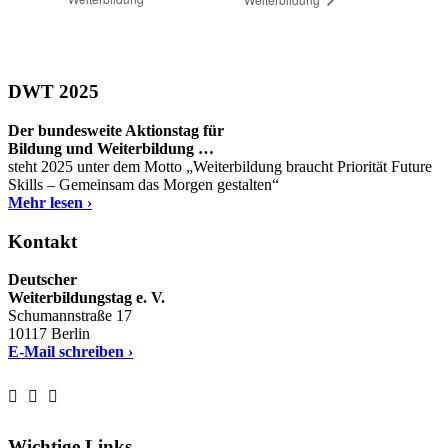
DWT 2025
Der bundesweite Aktionstag für
Bildung und Weiterbildung …
steht 2025 unter dem Motto „Weiterbildung braucht Priorität Future
Skills – Gemeinsam das Morgen gestalten“
Mehr lesen ›
Kontakt
Deutscher
Weiterbildungstag e. V.
Schumannstraße 17
10117 Berlin
E-Mail schreiben ›
Wichtige Links