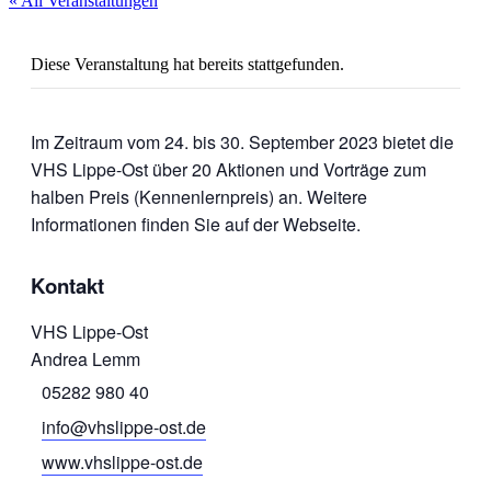
« All Veranstaltungen
Diese Veranstaltung hat bereits stattgefunden.
Im Zeitraum vom 24. bis 30. September 2023 bietet die
VHS Lippe-Ost über 20 Aktionen und Vorträge zum
halben Preis (Kennenlernpreis) an. Weitere
Informationen finden Sie auf der Webseite.
Kontakt
VHS Lippe-Ost
Andrea Lemm
05282 980 40
info@vhslippe-ost.de
www.vhslippe-ost.de