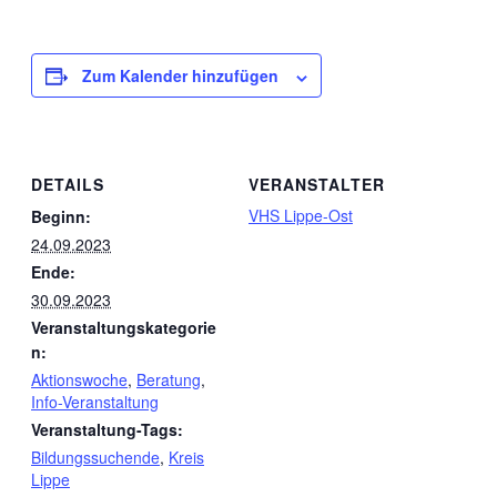
Zum Kalender hinzufügen
DETAILS
VERANSTALTER
VHS Lippe-Ost
Beginn:
24.09.2023
Ende:
30.09.2023
Veranstaltungskategorie
n:
Aktionswoche
,
Beratung
,
Info-Veranstaltung
Veranstaltung-Tags:
Bildungssuchende
,
Kreis
Lippe