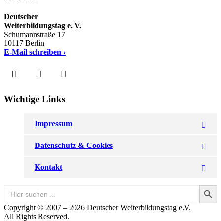
Deutscher
Weiterbildungstag e. V.
Schumannstraße 17
10117 Berlin
E-Mail schreiben ›
Wichtige Links
Impressum
Datenschutz & Cookies
Kontakt
Search Button
Search
for:
Copyright © 2007 – 2026 Deutscher Weiterbildungstag e.V.
All Rights Reserved.