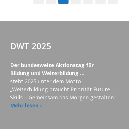
DWT 2025
Der bundesweite Aktionstag für
Bildung und Weiterbildung …
steht 2025 unter dem Motto
„Weiterbildung braucht Priorität Future
Skills – Gemeinsam das Morgen gestalten“
Mehr lesen ›