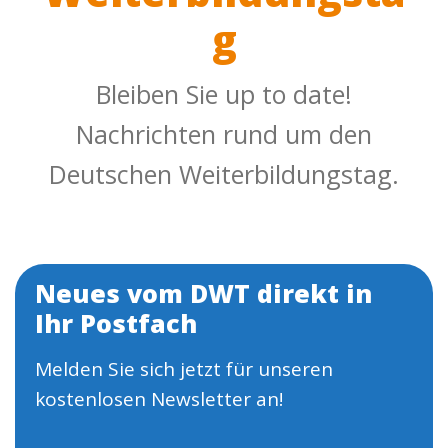
g
Bleiben Sie up to date!
Nachrichten rund um den
Deutschen Weiterbildungstag.
Neues vom DWT direkt in
Ihr Postfach
Melden Sie sich jetzt für unseren
kostenlosen Newsletter an!