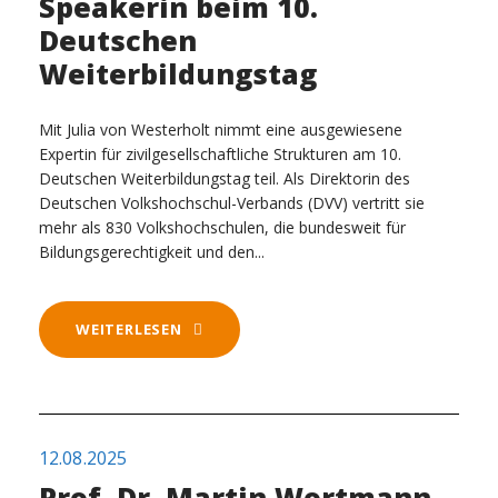
Speakerin beim 10.
Deutschen
Weiterbildungstag
Mit Julia von Westerholt nimmt eine ausgewiesene
Expertin für zivilgesellschaftliche Strukturen am 10.
Deutschen Weiterbildungstag teil. Als Direktorin des
Deutschen Volkshochschul-Verbands (DVV) vertritt sie
mehr als 830 Volkshochschulen, die bundesweit für
Bildungsgerechtigkeit und den...
WEITERLESEN
12.08.2025
Prof. Dr. Martin Wortmann