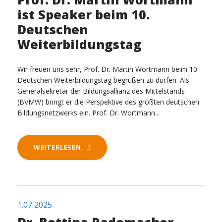
ist Speaker beim 10.
Deutschen
Weiterbildungstag
Wir freuen uns sehr, Prof. Dr. Martin Wortmann beim 10.
Deutschen Weiterbildungstag begrüßen zu dürfen. Als
Generalsekretär der Bildungsallianz des Mittelstands
(BVMW) bringt er die Perspektive des größten deutschen
Bildungsnetzwerks ein. Prof. Dr. Wortmann...
WEITERLESEN
1.07.2025