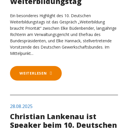
Weiterbildungstag
Ein besonderes Highlight des 10. Deutschen
Weiterbildungstags ist das Gespräch „Weiterbildung
braucht Priorität“ zwischen Elke Büdenbender, langjährige
Richterin am Verwaltungsgericht und Ehefrau des
Bundespräsidenten, und Elke Hannack, stellvertretende
Vorsitzende des Deutschen Gewerkschaftsbundes. Im
Mittelpunkt...
WEITERLESEN
28.08.2025
Christian Lankenau ist
Speaker beim 10. Deutschen