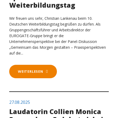
Weiterbildungstag
Wir freuen uns sehr, Christian Lankenau beim 10.
Deutschen Weiterbildungstag begrüßen zu dürfen. Als
Gruppengeschäftsführer und Arbeitsdirektor der
EUROGATE-Gruppe bringt er die
Unternehmensperspektive bei der Panel-Diskussion
„Gemeinsam das Morgen gestalten – Praxisperspektiven
auf die...
WEITERLESEN
27.08.2025
Laudatorin Collien Monica