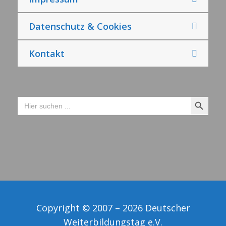
Datenschutz & Cookies
Kontakt
Search Button
Search
for:
Copyright © 2007 – 2026 Deutscher
Weiterbildungstag e.V.