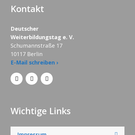
Kontakt
Deutscher
Weiterbildungstag e. V.
Schumannstraße 17
10117 Berlin
E-Mail schreiben ›
Wichtige Links
Impressum