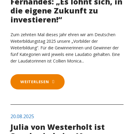
Fernandes: „Es lohnt sich, in
die eigene Zukunft zu
investieren!“
Zum zehnten Mal dieses Jahr ehren wir am Deutschen
Weiterbildungstag 2025 unsere „Vorbilder der
Weiterbildung“. Für die Gewinnerinnen und Gewinner der
fünf Kategorien wird jeweils eine Laudatio gehalten. Eine
der Laudatorinnen ist Collien Monica...
WEITERLESEN
20.08.2025
Julia von Westerholt ist