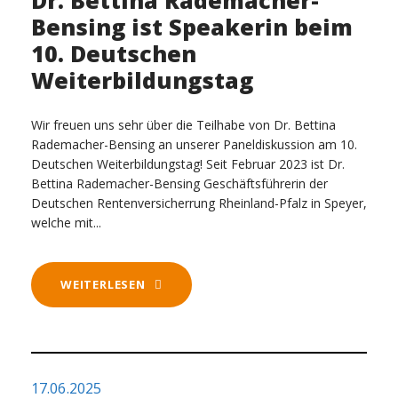
Dr. Bettina Rademacher-
Bensing ist Speakerin beim
10. Deutschen
Weiterbildungstag
Wir freuen uns sehr über die Teilhabe von Dr. Bettina
Rademacher-Bensing an unserer Paneldiskussion am 10.
Deutschen Weiterbildungstag! Seit Februar 2023 ist Dr.
Bettina Rademacher-Bensing Geschäftsführerin der
Deutschen Rentenversicherrung Rheinland-Pfalz in Speyer,
welche mit...
WEITERLESEN
17.06.2025