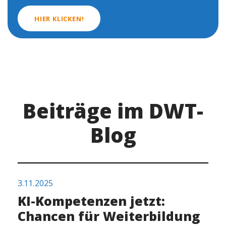
HIER KLICKEN!
Beiträge im DWT-
Blog
3.11.2025
KI-Kompetenzen jetzt:
Chancen für Weiterbildung