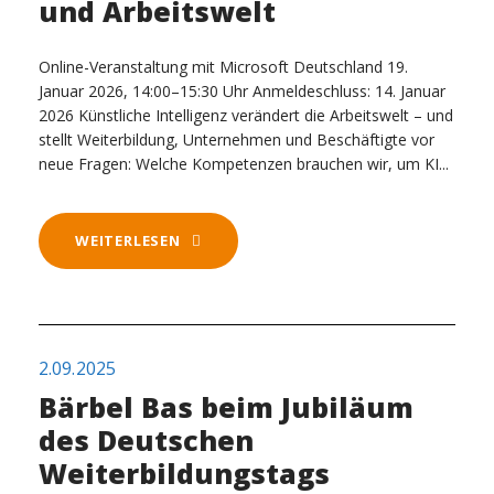
und Arbeitswelt
Online-Veranstaltung mit Microsoft Deutschland 19.
Januar 2026, 14:00–15:30 Uhr Anmeldeschluss: 14. Januar
2026 Künstliche Intelligenz verändert die Arbeitswelt – und
stellt Weiterbildung, Unternehmen und Beschäftigte vor
neue Fragen: Welche Kompetenzen brauchen wir, um KI...
WEITERLESEN
2.09.2025
Bärbel Bas beim Jubiläum
des Deutschen
Weiterbildungstags