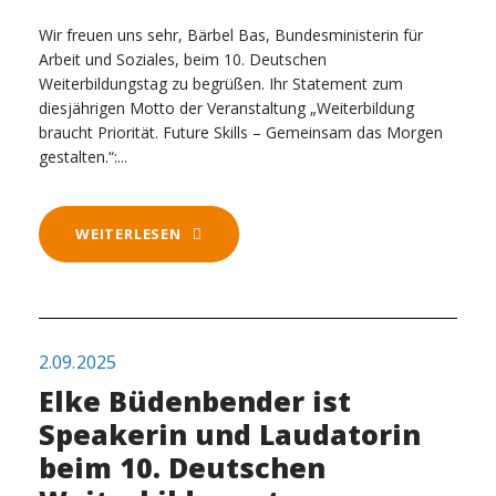
Wir freuen uns sehr, Bärbel Bas, Bundesministerin für
Arbeit und Soziales, beim 10. Deutschen
Weiterbildungstag zu begrüßen. Ihr Statement zum
diesjährigen Motto der Veranstaltung „Weiterbildung
braucht Priorität. Future Skills – Gemeinsam das Morgen
gestalten.“:...
WEITERLESEN
2.09.2025
Elke Büdenbender ist
Speakerin und Laudatorin
beim 10. Deutschen