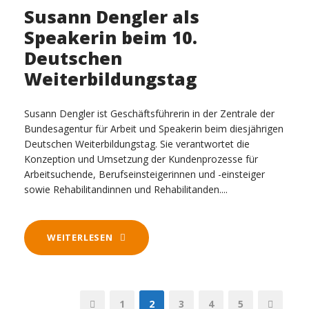
Susann Dengler als
Speakerin beim 10.
Deutschen
Weiterbildungstag
Susann Dengler ist Geschäftsführerin in der Zentrale der
Bundesagentur für Arbeit und Speakerin beim diesjährigen
Deutschen Weiterbildungstag. Sie verantwortet die
Konzeption und Umsetzung der Kundenprozesse für
Arbeitsuchende, Berufseinsteigerinnen und -einsteiger
sowie Rehabilitandinnen und Rehabilitanden....
WEITERLESEN
1
2
3
4
5