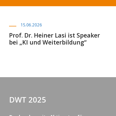
15.06.2026
Prof. Dr. Heiner Lasi ist Speaker
bei „KI und Weiterbildung“
DWT 2025