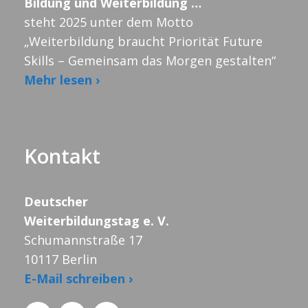
Bildung und Weiterbildung …
steht 2025 unter dem Motto
„Weiterbildung braucht Priorität Future
Skills – Gemeinsam das Morgen gestalten“
Mehr lesen ›
Kontakt
Deutscher
Weiterbildungstag e. V.
Schumannstraße 17
10117 Berlin
E-Mail schreiben ›