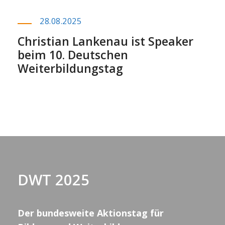
28.08.2025
Christian Lankenau ist Speaker
beim 10. Deutschen
Weiterbildungstag
DWT 2025
Der bundesweite Aktionstag für