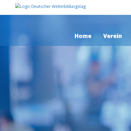
Home
Verein