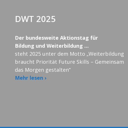
DWT 2025
Der bundesweite Aktionstag für
Bildung und Weiterbildung …
steht 2025 unter dem Motto „Weiterbildung
braucht Priorität Future Skills – Gemeinsam
das Morgen gestalten“
Mehr lesen ›