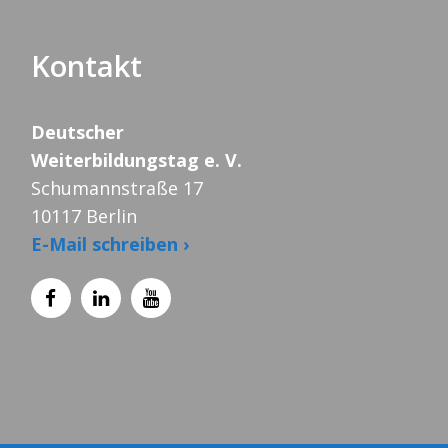
Kontakt
Deutscher
Weiterbildungstag e. V.
Schumannstraße 17
10117 Berlin
E-Mail schreiben ›