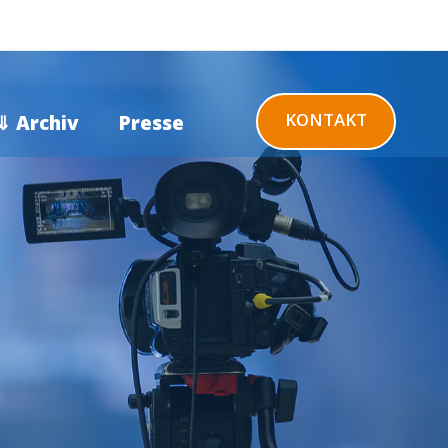
KONTAKT
⇓ Archiv
Presse