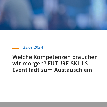
23.09.2024
Welche Kompetenzen brauchen
wir morgen? FUTURE-SKILLS-
Event lädt zum Austausch ein