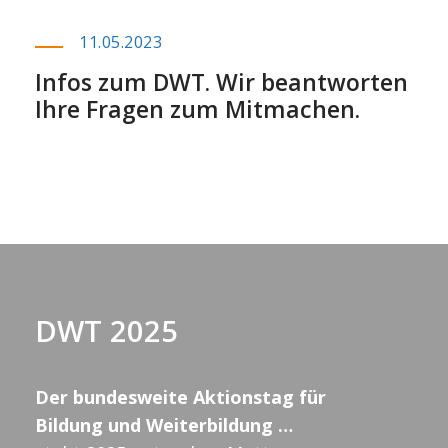
11.05.2023
Infos zum DWT. Wir beantworten
Ihre Fragen zum Mitmachen.
DWT 2025
Der bundesweite Aktionstag für
Bildung und Weiterbildung …