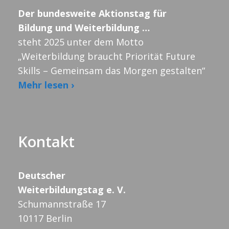
Der bundesweite Aktionstag für
Bildung und Weiterbildung …
steht 2025 unter dem Motto
„Weiterbildung braucht Priorität Future
Skills – Gemeinsam das Morgen gestalten“
Mehr lesen ›
Kontakt
Deutscher
Weiterbildungstag e. V.
Schumannstraße 17
10117 Berlin