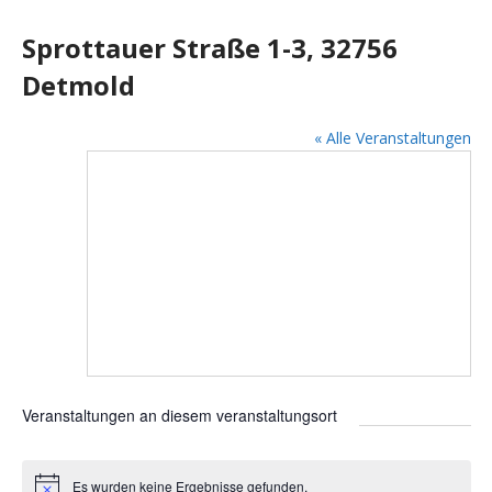
Sprottauer Straße 1-3, 32756
Detmold
« Alle Veranstaltungen
Veranstaltungen an diesem veranstaltungsort
Es wurden keine Ergebnisse gefunden.