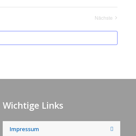
Nächste
Veranstaltung
Wichtige Links
Impressum