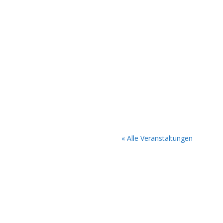
« Alle Veranstaltungen