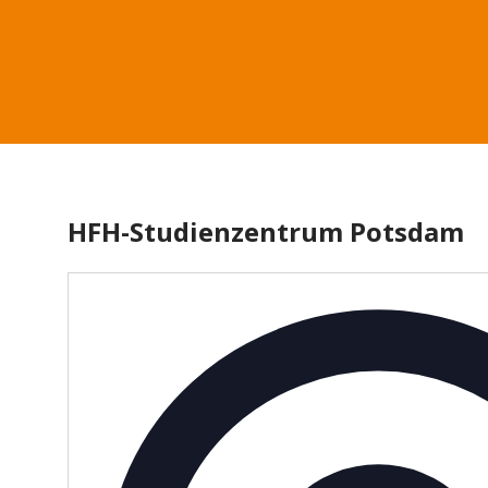
HFH-Studienzentrum Potsdam