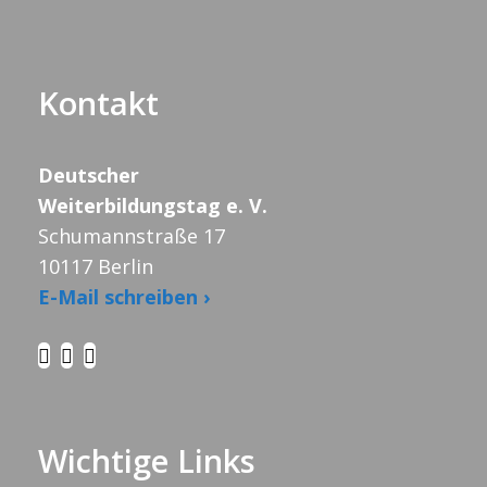
Kontakt
Deutscher
Weiterbildungstag e. V.
Schumannstraße 17
10117 Berlin
E-Mail schreiben ›
Wichtige Links