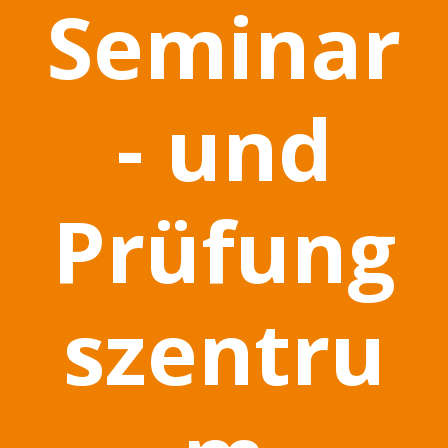
Seminar
- und
Prüfung
szentru