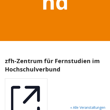
nd
zfh-Zentrum für Fernstudien im
Hochschulverbund
« Alle Veranstaltungen