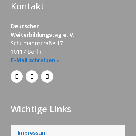
Kontakt
Deutscher
Weiterbildungstag e. V.
Schumannstraße 17
10117 Berlin
E-Mail schreiben ›
Wichtige Links
Impressum