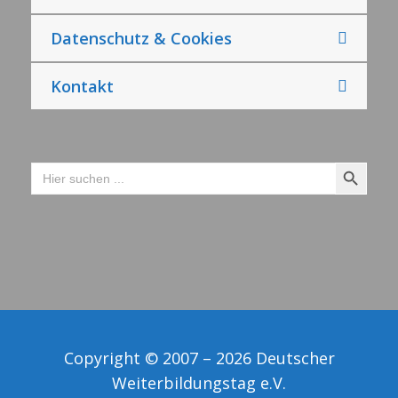
Datenschutz & Cookies
Kontakt
Search Button
Search
for:
Copyright © 2007 – 2026 Deutscher
Weiterbildungstag e.V.