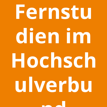
Fernstu
dien im
Hochsch
ulverbu