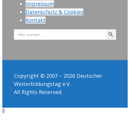
Impressum
Datenschutz & Cookies
Kontakt
Search Button
Search
for:
Copyright © 2007 – 2026 Deutscher
Weiterbildungstag e.V.
All Rights Reserved.