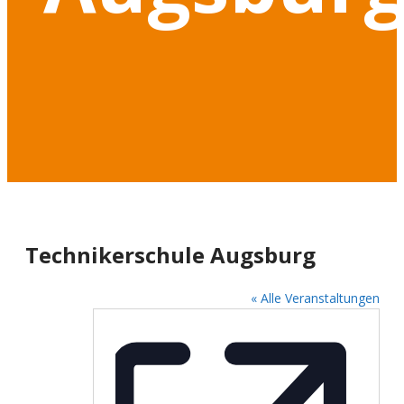
Technikerschule Augsburg
« Alle Veranstaltungen