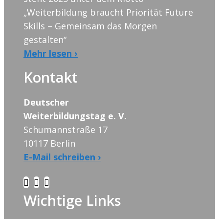
„Weiterbildung braucht Priorität Future
Skills – Gemeinsam das Morgen
gestalten“
Mehr lesen ›
Kontakt
Deutscher
Weiterbildungstag e. V.
Schumannstraße 17
10117 Berlin
E-Mail schreiben ›
Wichtige Links