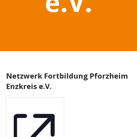
e.V.
Netzwerk Fortbildung Pforzheim
Enzkreis e.V.