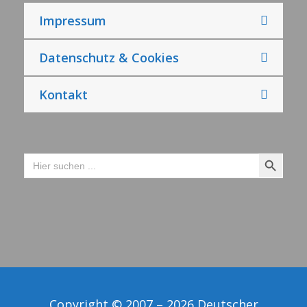
Impressum
Datenschutz & Cookies
Kontakt
Search Button
Search
for:
Copyright © 2007 – 2026 Deutscher