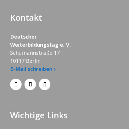
Kontakt
Deutscher
Weiterbildungstag e. V.
Schumannstraße 17
10117 Berlin
E-Mail schreiben ›
Wichtige Links