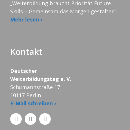
„Weiterbildung braucht Priorität Future
Skills – Gemeinsam das Morgen gestalten“
Mehr lesen ›
Kontakt
Deutscher
Weiterbildungstag e. V.
Schumannstraße 17
10117 Berlin
E-Mail schreiben ›