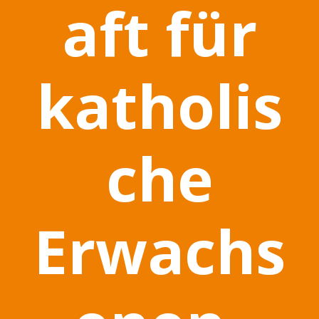
aft für
katholis
che
Erwachs