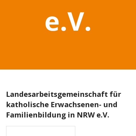
e.V.
Landesarbeitsgemeinschaft für
katholische Erwachsenen- und
Familienbildung in NRW e.V.