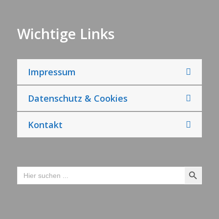
Wichtige Links
Impressum
Datenschutz & Cookies
Kontakt
Search Button
Search
for: