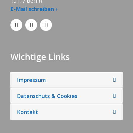
10117 Berlin
E-Mail schreiben ›
Wichtige Links
Impressum
Datenschutz & Cookies
Kontakt