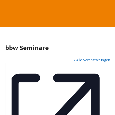
bbw Seminare
« Alle Veranstaltungen