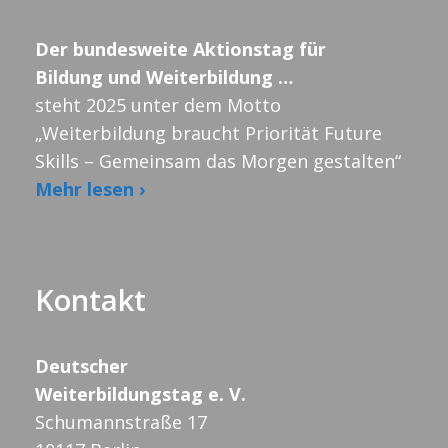
Der bundesweite Aktionstag für
Bildung und Weiterbildung …
steht 2025 unter dem Motto
„Weiterbildung braucht Priorität Future
Skills – Gemeinsam das Morgen gestalten“
Mehr lesen ›
Kontakt
Deutscher
Weiterbildungstag e. V.
Schumannstraße 17